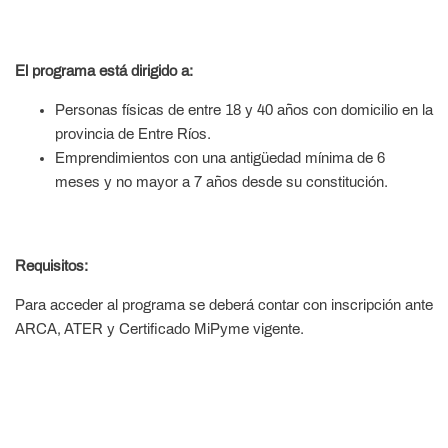
El programa está dirigido a:
Personas físicas de entre 18 y 40 años con domicilio en la
provincia de Entre Ríos.
Emprendimientos con una antigüedad mínima de 6
meses y no mayor a 7 años desde su constitución.
Requisitos:
Para acceder al programa se deberá contar con inscripción ante
ARCA, ATER y Certificado MiPyme vigente.