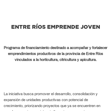
ENTRE RÍOS EMPRENDE JOVEN
Programa de financiamiento destinado a acompañar y fortalecer
emprendimientos productivos de la provincia de Entre Ríos
vinculados a la horticultura, citricultura y apicultura.
La iniciativa busca promover el desarrollo, consolidación y
expansión de unidades productivas con potencial de
crecimiento, priorizando proyectos que ya se encuentren en