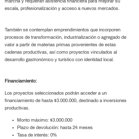
marcha y requieran asistencia financiera para mejorar su
escala, profesionalización y acceso a nuevos mercados.
También se contemplan emprendimientos que incorporen
procesos de transformación, industrialización o agregado de
valor a partir de materias primas provenientes de estas
cadenas productivas, así como proyectos vinculados al
desarrollo gastronómico y turístico con identidad local.
Financiamiento:
Los proyectos seleccionados podrán acceder a un
financiamiento de hasta $3.000.000, destinado a inversiones
productivas.
Monto máximo: $3.000.000
Plazo de devolución: hasta 24 meses
Tasa de interés: 0%