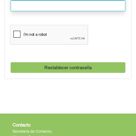
Contacto
Secretaría de Comercio,