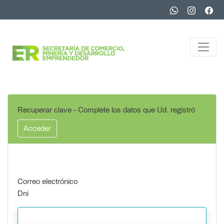
Recuperar clave - Complete los datos que Ud. registró
Acceder
Correo electrónico
Dni