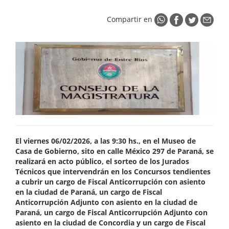
Compartir en
El viernes 06/02/2026, a las 9:30 hs., en el Museo de
Casa de Gobierno, sito en calle México 297 de Paraná, se
realizará en acto público, el sorteo de los Jurados
Técnicos que intervendrán en los Concursos tendientes
a cubrir un cargo de Fiscal Anticorrupción con asiento
en la ciudad de Paraná, un cargo de Fiscal
Anticorrupción Adjunto con asiento en la ciudad de
Paraná, un cargo de Fiscal Anticorrupción Adjunto con
asiento en la ciudad de Concordia y un cargo de Fiscal