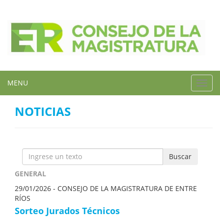
MENU
Toggl
navig
NOTICIAS
Buscar
GENERAL
29/01/2026 -
CONSEJO DE LA MAGISTRATURA DE ENTRE
RÍOS
Sorteo Jurados Técnicos