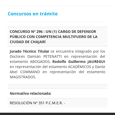
Concursos en trámite
CONCURSO N° 296 : UN (1) CARGO DE DEFENSOR
PÚBLICO CON COMPETENCIA MULTIFUERO DE LA
CIUDAD DE CHAJARÍ
Jurado Técnico Titular
se encuentra integrado por los
Doctores Damián PETENATTI en representación del
estamento ABOGADOS,
Rodolfo Guillermo JAUREGUI
en representación del estamento ACADÉMICOS y Dante
Abel COMMAND en representación del estamento
MAGISTRADOS.
Normativa relacionada:
RESOLUCIÓN Nº 351 P.C.M.E.R.
-