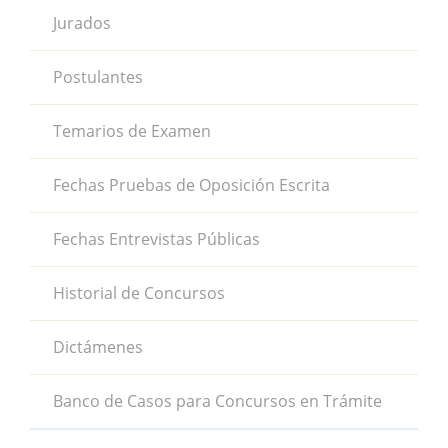
Jurados
Postulantes
Temarios de Examen
Fechas Pruebas de Oposición Escrita
Fechas Entrevistas Públicas
Historial de Concursos
Dictámenes
Banco de Casos para Concursos en Trámite