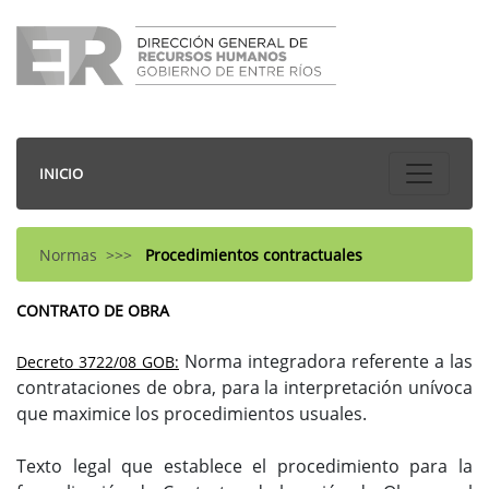
INICIO
Normas
>>>
Procedimientos contractuales
CONTRATO DE OBRA
Norma integradora referente a las
Decreto 3722/08 GOB:
contrataciones de obra, para la interpretación unívoca
que maximice los procedimientos usuales.
Texto legal que establece el procedimiento para la