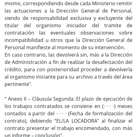
mismo, correspondiendo desde cada Ministerio remitir
las actuaciones a la Dirección General de Personal,
siendo de responsabilidad exclusiva y excluyente del
titular del organismo iniciador del tramite de
contratación las eventuales observaciones sobre
incompatibilidad u otros que la Dirección General de
Personal manifieste al momento de su intervención.
En caso contrario, las devolverá sin, más a la Dirección
de Administración a fin de realizar la desafectación del
crédito, para con posterioridad proceder a devolverla
al organismo iniciante para su archivo a través del área
pertinente”.
“ Anexo II – Cláusula Segunda: El plazo de ejecución de
los trabajos contratados se conviene en (· · · ·) meses
contados a partir del · · · · (Fecha de formalización del
contrato), debiendo “EL/LA LOCADORA” al finalizar el
contrato presentar el trabajo encomendado, con más
un informe – conclusión”.