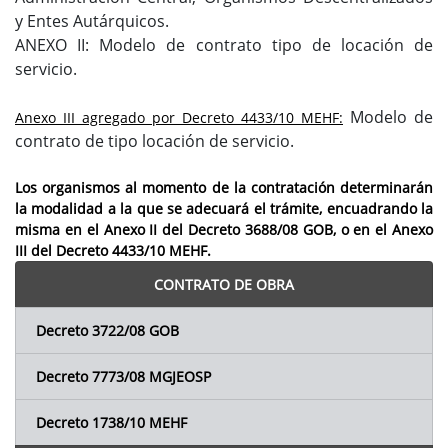
y Entes Autárquicos.
ANEXO II: Modelo de contrato tipo de locación de
servicio.
Modelo de
Anexo III agregado por Decreto 4433/10 MEHF:
contrato de tipo locación de servicio.
Los organismos al momento de la contratación determinarán
la modalidad a la que se adecuará el trámite, encuadrando la
misma en el Anexo II del Decreto 3688/08 GOB, o en el Anexo
III del Decreto 4433/10 MEHF.
CONTRATO DE OBRA
Decreto 3722/08 GOB
Decreto 7773/08 MGJEOSP
Decreto 1738/10 MEHF