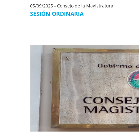
05/09/2025 -
Consejo de la Magistratura
SESIÓN ORDINARIA