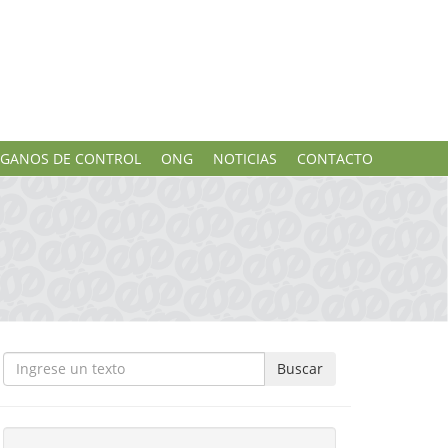
GANOS DE CONTROL
ONG
NOTICIAS
CONTACTO
Buscar