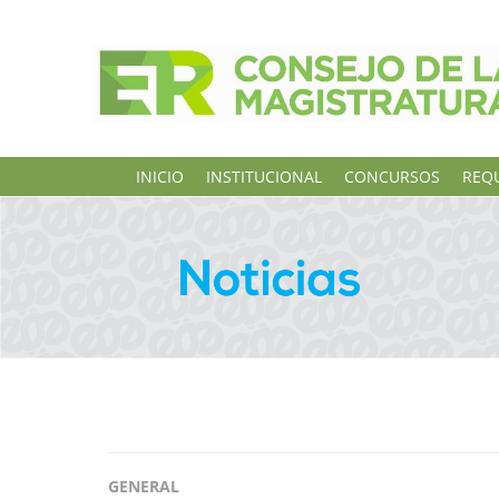
INICIO
INSTITUCIONAL
CONCURSOS
REQU
GENERAL