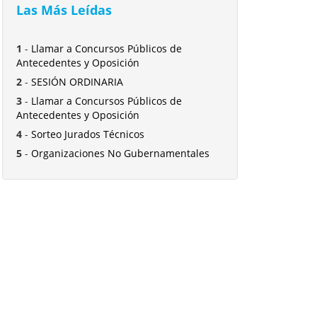
Las Más Leídas
1
-
Llamar a Concursos Públicos de
Antecedentes y Oposición
2
-
SESIÓN ORDINARIA
3
-
Llamar a Concursos Públicos de
Antecedentes y Oposición
4
-
Sorteo Jurados Técnicos
5
-
Organizaciones No Gubernamentales