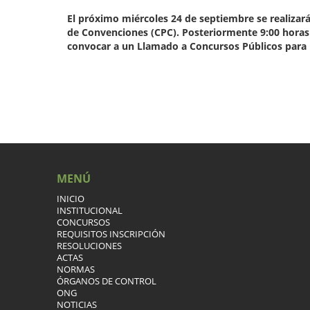
El próximo miércoles 24 de septiembre se realizará 
de Convenciones (CPC). Posteriormente 9:00 horas 
convocar a un Llamado a Concursos Públicos para 
MENÚ
INICIO
INSTITUCIONAL
CONCURSOS
REQUISITOS INSCRIPCIÓN
RESOLUCIONES
ACTAS
NORMAS
ÓRGANOS DE CONTROL
ONG
NOTICIAS