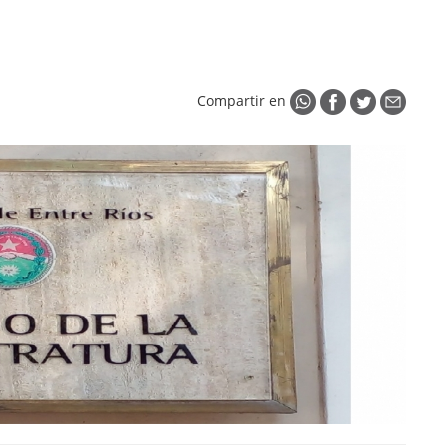
Compartir en