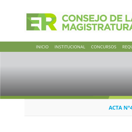
INICIO
INSTITUCIONAL
CONCURSOS
REQU
ACTA Nº4