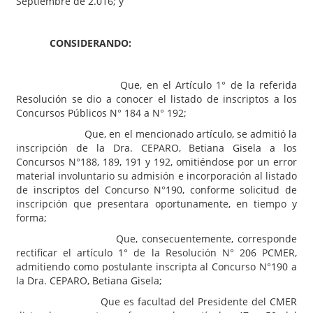
Septiembre de 2.016; y
CONSIDERANDO:
Que, en el Artículo 1° de la referida
Resolución se dio a conocer el listado de inscriptos a los
Concursos Públicos N° 184 a N° 192;
Que, en el mencionado artículo, se admitió la
inscripción de la Dra. CEPARO, Betiana Gisela a los
Concursos N°188, 189, 191 y 192, omitiéndose por un error
material involuntario su admisión e incorporación al listado
de inscriptos del Concurso N°190, conforme solicitud de
inscripción que presentara oportunamente, en tiempo y
forma;
Que, consecuentemente, corresponde
rectificar el artículo 1° de la Resolución N° 206 PCMER,
admitiendo como postulante inscripta al Concurso N°190 a
la Dra. CEPARO, Betiana Gisela;
Que es facultad del Presidente del CMER