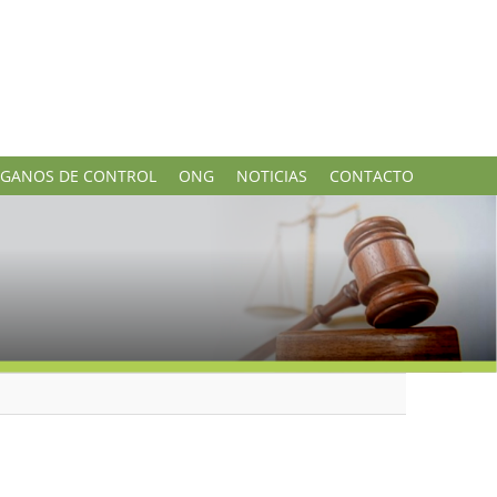
GANOS DE CONTROL
ONG
NOTICIAS
CONTACTO