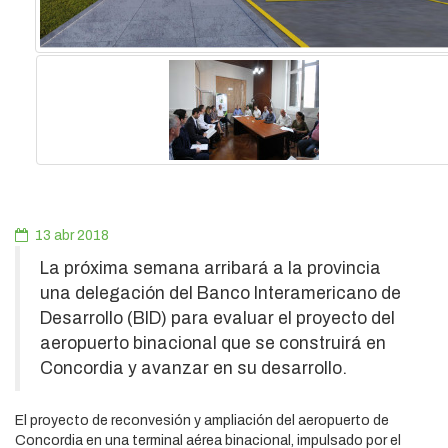
13 abr 2018
La próxima semana arribará a la provincia
una delegación del Banco Interamericano de
Desarrollo (BID) para evaluar el proyecto del
aeropuerto binacional que se construirá en
Concordia y avanzar en su desarrollo.
El proyecto de reconvesión y ampliación del aeropuerto de
Concordia en una terminal aérea binacional, impulsado por el