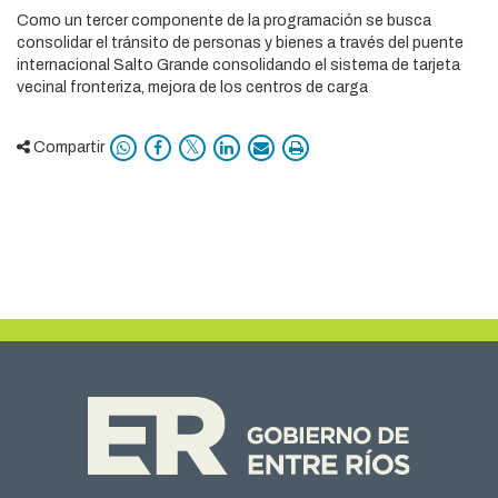
Como un tercer componente de la programación se busca
consolidar el tránsito de personas y bienes a través del puente
internacional Salto Grande consolidando el sistema de tarjeta
vecinal fronteriza, mejora de los centros de carga
Compartir