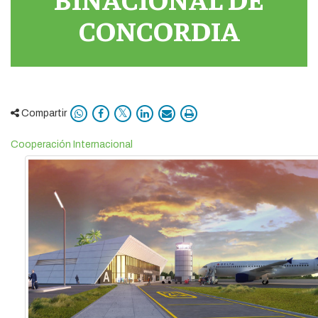
CONCORDIA
Compartir
Cooperación Internacional