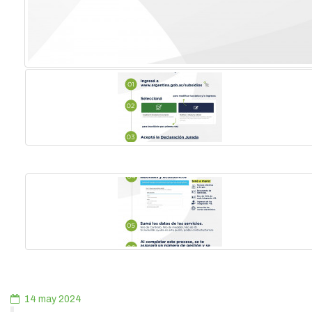
14 may 2024