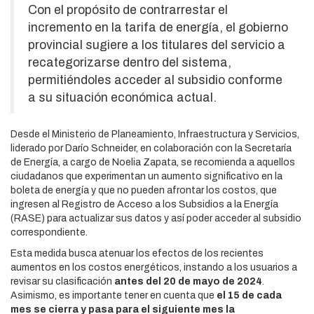
Con el propósito de contrarrestar el
incremento en la tarifa de energía, el gobierno
provincial sugiere a los titulares del servicio a
recategorizarse dentro del sistema,
permitiéndoles acceder al subsidio conforme
a su situación económica actual.
Desde el Ministerio de Planeamiento, Infraestructura y Servicios,
liderado por Darío Schneider, en colaboración con la Secretaría
de Energía, a cargo de Noelia Zapata, se recomienda a aquellos
ciudadanos que experimentan un aumento significativo en la
boleta de energía y que no pueden afrontar los costos, que
ingresen al Registro de Acceso a los Subsidios a la Energía
(RASE) para actualizar sus datos y así poder acceder al subsidio
correspondiente.
Esta medida busca atenuar los efectos de los recientes
aumentos en los costos energéticos, instando a los usuarios a
revisar su clasificación
antes del 20 de mayo de 2024
.
Asimismo, es importante tener en cuenta que
el 15 de cada
mes se cierra y pasa para el siguiente mes la