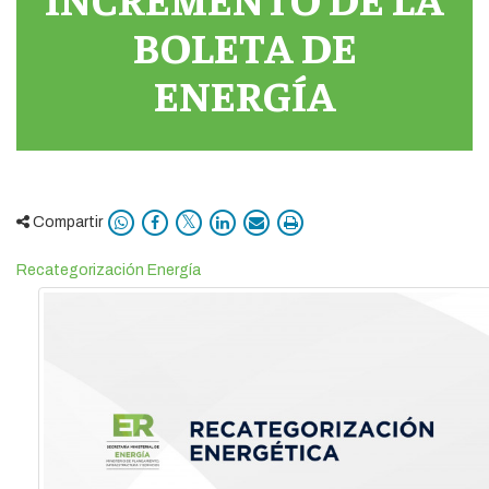
BOLETA DE
ENERGÍA
Compartir
Recategorización Energía