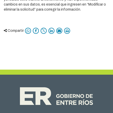
cambios en sus datos, es esencial que ingresen en “Modificar o
eliminar la solicitud” para corregir la información.
Compartir