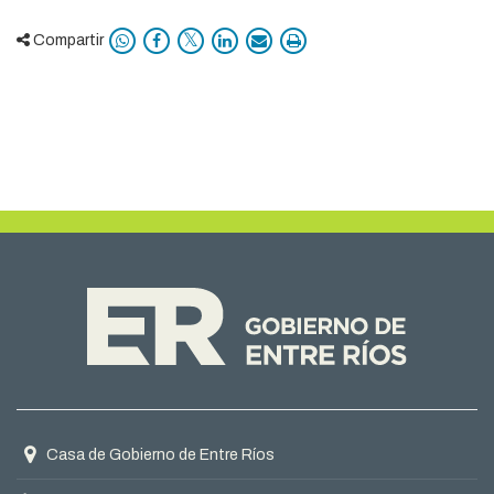
Compartir
Domicilio
Casa de Gobierno de Entre Ríos