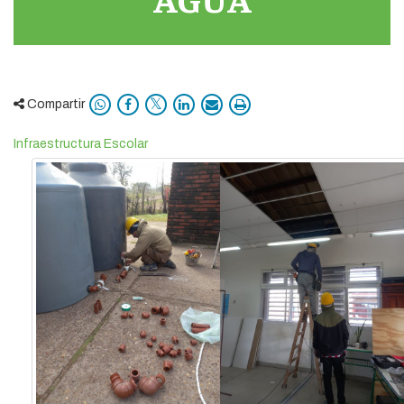
Compartir
Infraestructura Escolar