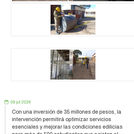
08 jul 2026
Con una inversión de 35 millones de pesos, la
intervención permitirá optimizar servicios
esenciales y mejorar las condiciones edilicias