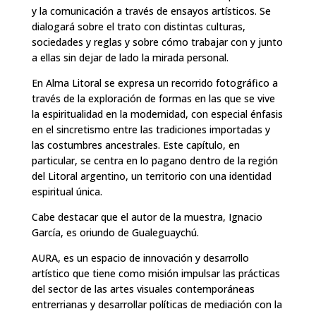
y la comunicación a través de ensayos artísticos. Se
dialogará sobre el trato con distintas culturas,
sociedades y reglas y sobre cómo trabajar con y junto
a ellas sin dejar de lado la mirada personal.
En Alma Litoral se expresa un recorrido fotográfico a
través de la exploración de formas en las que se vive
la espiritualidad en la modernidad, con especial énfasis
en el sincretismo entre las tradiciones importadas y
las costumbres ancestrales. Este capítulo, en
particular, se centra en lo pagano dentro de la región
del Litoral argentino, un territorio con una identidad
espiritual única.
Cabe destacar que el autor de la muestra, Ignacio
García, es oriundo de Gualeguaychú.
AURA, es un espacio de innovación y desarrollo
artístico que tiene como misión impulsar las prácticas
del sector de las artes visuales contemporáneas
entrerrianas y desarrollar políticas de mediación con la