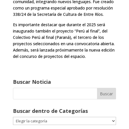
comunidad, integrando nuevos lenguajes. Fue creado
como un programa especial aprobado por resolución
338/24 de la Secretaría de Cultura de Entre Ríos.
Es importante destacar que durante el 2025 será
inaugurado también el proyecto “Perú al final”, del
Colectivo Perú al final (Paraná), el tercero de los
proyectos seleccionados en una convocatoria abierta.
Además, será lanzada próximamente la nueva edición
del concurso de proyectos del espacio.
Buscar Noticia
Buscar dentro de Categorías
Buscar
dentro