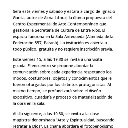
Será este viernes y sábado y estará a cargo de Ignacio
García, autor de Alma Litoral, la última propuesta del
Centro Experimental de Arte Contemporáneo que
gestiona la Secretaría de Cultura de Entre Ríos. El
espacio funciona en la Sala Antequeda (Alameda de la
Federación 557, Paraná). La invitación es abierta a
todo público, gratuita y no requiere inscripción previa.
Este viernes 15, a las 19.30 se invita a una visita
guiada. El encuentro se propone abordar la
comunicación sobre cada experiencia respetando los
modos, costumbres, objetos y conocimientos que le
fueron otorgados por los distintos protagonistas. Al
mismo tiempo, se profundizará sobre el diseño
expositivo, curaduría y proceso de materialización de
la obra en la sala.
Al día siguiente, a las 10.30, se invita a la clase
magistral denominada “Arte y Espiritualidad, buscando
retratar a Dios”. La charla abordará el fotoperiodismo