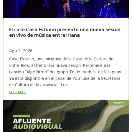
El ciclo Casa Estudio presentó una nueva sesión
en vivo de música entrerriana
Ago 5, 2026
Casa Estudio, una iniciativa de la Casa de la Cultura de
Entre Ríos, estrenó una nueva sesión. Pertenece a la
canción “AlgoRitmo” del grupo Té de Hierbas, de Villaguay.
Ya está disponible en el canal de YouTube de la Secretaría
de Cultura de la provincia. Los...
leer más