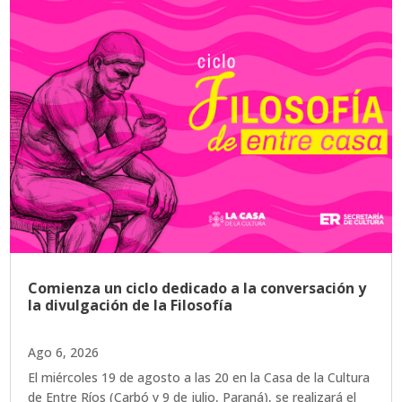
Comienza un ciclo dedicado a la conversación y
la divulgación de la Filosofía
Ago 6, 2026
El miércoles 19 de agosto a las 20 en la Casa de la Cultura
de Entre Ríos (Carbó y 9 de julio, Paraná), se realizará el