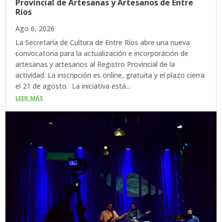
Provincial de Artesanas y Artesanos de Entre
Ríos
Ago 6, 2026
La Secretaría de Cultura de Entre Ríos abre una nueva
convocatoria para la actualización e incorporación de
artesanas y artesanos al Registro Provincial de la
actividad. La inscripción es online, gratuita y el plazo cierra
el 21 de agosto. La iniciativa está...
leer más