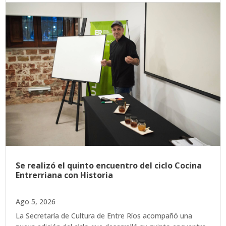
Se realizó el quinto encuentro del ciclo Cocina
Entrerriana con Historia
Ago 5, 2026
La Secretaría de Cultura de Entre Ríos acompañó una