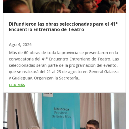
Difundieron las obras seleccionadas para el 41°
Encuentro Entrerriano de Teatro
Ago 4, 2026
Más de 60 obras de toda la provincia se presentaron en la
convocatoria del 41° Encuentro Entrerriano de Teatro. Las
seleccionadas serán parte de la programación del evento,
que se realizará del 21 al 23 de agosto en General Galarza
y Gualeguay. Organizan la Secretaría...
leer más