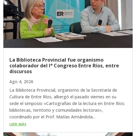
La Biblioteca Provincial fue organismo
colaborador del I° Congreso Entre Ríos, entre
discursos
Ago 4, 2026
La Biblioteca Provincial, organismo de la Secretaría de
Cultura de Entre Ríos, albergó el pasado viernes en su
sede el simposio «Cartografías de la lectura en Entre Ríos:
bibliotecas, territorio y comunidades lectoras»,
coordinado por el Prof. Matías Armándola...
leer más