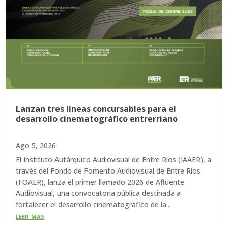
Lanzan tres líneas concursables para el
desarrollo cinematográfico entrerriano
Ago 5, 2026
El Instituto Autárquico Audiovisual de Entre Ríos (IAAER), a
través del Fondo de Fomento Audiovisual de Entre Ríos
(FOAER), lanza el primer llamado 2026 de Afluente
Audiovisual, una convocatoria pública destinada a
fortalecer el desarrollo cinematográfico de la...
leer más