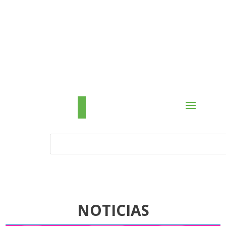
NOTICIAS