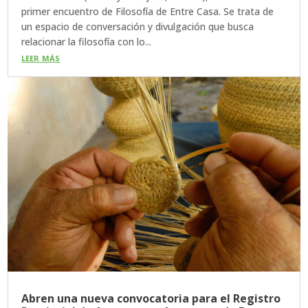
primer encuentro de Filosofía de Entre Casa. Se trata de
un espacio de conversación y divulgación que busca
relacionar la filosofía con lo...
leer más
Abren una nueva convocatoria para el Registro