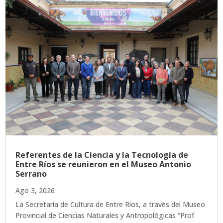
Referentes de la Ciencia y la Tecnología de
Entre Ríos se reunieron en el Museo Antonio
Serrano
Ago 3, 2026
La Secretaría de Cultura de Entre Ríos, a través del Museo
Provincial de Ciencias Naturales y Antropológicas “Prof.