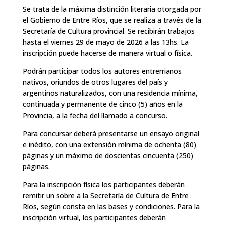
Se trata de la máxima distinción literaria otorgada por
el Gobierno de Entre Ríos, que se realiza a través de la
Secretaría de Cultura provincial. Se recibirán trabajos
hasta el viernes 29 de mayo de 2026 a las 13hs. La
inscripción puede hacerse de manera virtual o física.
Podrán participar todos los autores entrerrianos
nativos, oriundos de otros lugares del país y
argentinos naturalizados, con una residencia mínima,
continuada y permanente de cinco (5) años en la
Provincia, a la fecha del llamado a concurso.
Para concursar deberá presentarse un ensayo original
e inédito, con una extensión mínima de ochenta (80)
páginas y un máximo de doscientas cincuenta (250)
páginas.
Para la inscripción física los participantes deberán
remitir un sobre a la Secretaría de Cultura de Entre
Ríos, según consta en las bases y condiciones. Para la
inscripción virtual, los participantes deberán