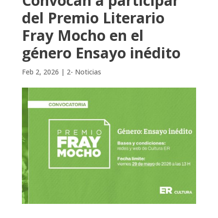
Convocan a participar
del Premio Literario
Fray Mocho en el
género Ensayo inédito
Feb 2, 2026
|
2- Noticias