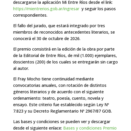
descargarse la aplicación Mi Entre Ríos desde el link:
https://mientrerios.gob.ar/ingresar
y seguir los pasos
correspondientes.
El fallo del jurado, que estará integrado por tres
miembros de reconocidos antecedentes literarios, se
conocerá el 30 de octubre de 2026.
El premio consistirá en la edición de la obra por parte
de la Editorial de Entre Ríos, de mil (1.000) ejemplares,
doscientos (200) de los cuales se entregarán sin cargo
al autor.
El Fray Mocho tiene continuidad mediante
convocatorias anuales, con rotación de distintos
géneros literarios y de acuerdo con el siguiente
ordenamiento: teatro, poesía, cuento, novela y
ensayo. Este criterio fue establecido según Ley Nº
7.823 y su Decreto Reglamentario Nº 2967/87 GOB.
Las bases y condiciones se pueden ver y descargar
desde el siguiente enlace:
Bases y condiciones Premio