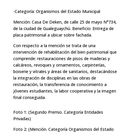
-Categoría: Organismos del Estado Municipal
Mención: Casa De Deken, de calle 25 de mayo N°734,
de la ciudad de Gualeguaychú. Beneficio: Entrega de
placa patrimonial a ubicar sobre fachada.
Con respecto a la mención se trata de una
intervención de rehabilitación del bien patrimonial que
comprende: restauraciones de pisos de maderas y
calcáreos, revoques y ornamentos, carpinterías,
boiserie y vitrales y áreas de sanitarios, destacándose
la integración de disciplinas en las obras de
restauración, la transferencia de conocimiento a
jóvenes estudiantes, la labor cooperativa y la imagen
final conseguida.
Foto 1: (Segundo Premio. Categoría Entidades
Privadas)
Foto 2: (Mención. Categoría Organismos del Estado