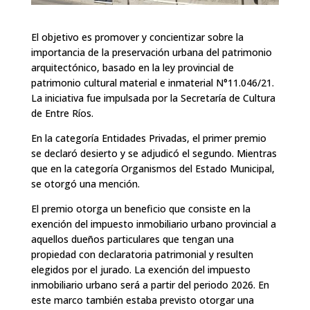
El objetivo es promover y concientizar sobre la
importancia de la preservación urbana del patrimonio
arquitectónico, basado en la ley provincial de
patrimonio cultural material e inmaterial N°11.046/21.
La iniciativa fue impulsada por la Secretaría de Cultura
de Entre Ríos.
En la categoría Entidades Privadas, el primer premio
se declaró desierto y se adjudicó el segundo. Mientras
que en la categoría Organismos del Estado Municipal,
se otorgó una mención.
El premio otorga un beneficio que consiste en la
exención del impuesto inmobiliario urbano provincial a
aquellos dueños particulares que tengan una
propiedad con declaratoria patrimonial y resulten
elegidos por el jurado. La exención del impuesto
inmobiliario urbano será a partir del periodo 2026. En
este marco también estaba previsto otorgar una