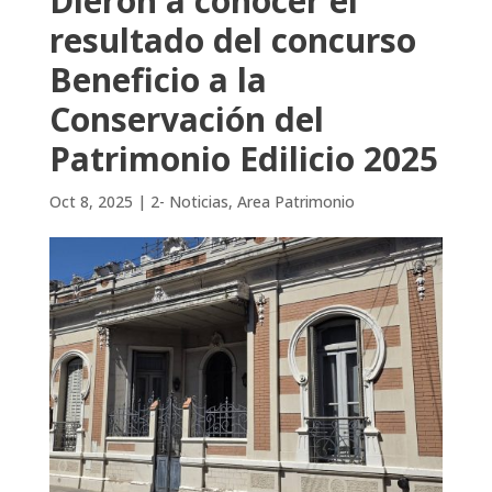
Dieron a conocer el
resultado del concurso
Beneficio a la
Conservación del
Patrimonio Edilicio 2025
Oct 8, 2025
|
2- Noticias
,
Area Patrimonio