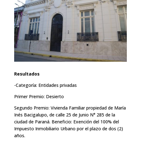
Resultados
-Categoría: Entidades privadas
Primer Premio: Desierto
Segundo Premio: Vivienda Familiar propiedad de María
Inés Bacigalupo, de calle 25 de Junio N° 285 de la
ciudad de Paraná. Beneficio: Exención del 100% del
Impuesto Inmobiliario Urbano por el plazo de dos (2)
años.