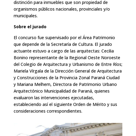
distinción para inmuebles que son propiedad de
organismos públicos nacionales, provinciales y/o
municipales.
Sobre el jurado
El concurso fue supervisado por el Área Patrimonio
que depende de la Secretaría de Cultura. El jurado
actuante estuvo a cargo de las arquitectas:
Cecilia
Bonino representante de la Regional Oeste Noroeste
del Colegio de Arquitectura y Urbanismo de Entre Ríos;
Mariela Vírgala de la Dirección General de Arquitectura
y Construcciones de la Provincia Zonal Paraná Ciudad
y Mariana Melhem, Directora de Patrimonio Urbano
Arquitectónico Municipalidad de Paraná, quienes
evaluaron las intervenciones ejecutadas,
estableciendo así el siguiente Orden de Mérito y sus
consideraciones correspondientes.