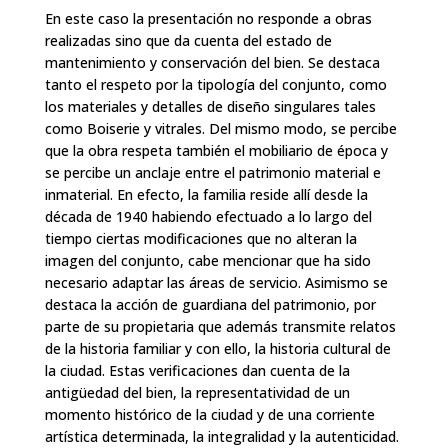
En este caso la presentación no responde a obras
realizadas sino que da cuenta del estado de
mantenimiento y conservación del bien. Se destaca
tanto el respeto por la tipología del conjunto, como
los materiales y detalles de diseño singulares tales
como Boiserie y vitrales. Del mismo modo, se percibe
que la obra respeta también el mobiliario de época y
se percibe un anclaje entre el patrimonio material e
inmaterial. En efecto, la familia reside allí desde la
década de 1940 habiendo efectuado a lo largo del
tiempo ciertas modificaciones que no alteran la
imagen del conjunto, cabe mencionar que ha sido
necesario adaptar las áreas de servicio. Asimismo se
destaca la acción de guardiana del patrimonio, por
parte de su propietaria que además transmite relatos
de la historia familiar y con ello, la historia cultural de
la ciudad. Estas verificaciones dan cuenta de la
antigüedad del bien, la representatividad de un
momento histórico de la ciudad y de una corriente
artística determinada, la integralidad y la autenticidad.