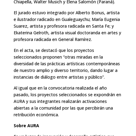
Chiapella, Walter Musich y Elena Salomón (Paraná).
El jurado estuvo integrado por Alberto Bonus, artista
e ilustrador radicado en Gualeguaychu; María Eugenia
Suarez, artista y profesora radicada en Santa Fe; y
Ekaterina Gelroth, artista visual doctoranda en artes y
profesora radicada en General Ramírez.
En el acta, se destacó que los proyectos
seleccionados proponen “otras miradas en la
diversidad de las prácticas artísticas contemporáneas
de nuestro amplio y diverso territorio, dando lugar a
instancias de diálogo entre artistas y público”.
Al igual que en la convocatoria realizada el año
pasado, los proyectos seleccionados se expondrán en
AURA y sus integrantes realizarán activaciones
abiertas a la comunidad por las que percibirán una
retribución económica.
Sobre AURA