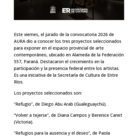
Este viernes, el jurado de la convocatoria 2026 de
AURA dio a conocer los tres proyectos seleccionados
para exponer en el espacio provincial de arte
contemporáneo, ubicado en Alameda de la Federación
557, Paraná. Destacaron el crecimiento en la
participación y la presencia federal entre los artistas.
Es una iniciativa de la Secretaría de Cultura de Entre
Ríos.
Los proyectos seleccionados son:
“Refugio”, de Diego Abu Arab (Gualeguaychú).
“Volver a tejerse”, de Diana Campos y Berenice Canet
(Victoria).
“Refugios para la ausencia y el deseo”, de Paola