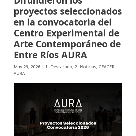
Difundieron los
proyectos seleccionados
en la convocatoria del
Centro Experimental de
Arte Contemporáneo de
Entre Ríos AURA
May 29, 2026
|
1- Destacado
,
2- Noticias
,
CEACER
AURA