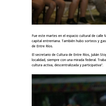
Fue este martes en el espacio cultural de calle 
capital entrerriana. También hubo sorteos y gas
de Entre Ríos.
El secretario de Cultura de Entre Ríos, Julián St
localidad, siempre con una mirada federal. Tra
cultura activa, descentralizada y participativa”.