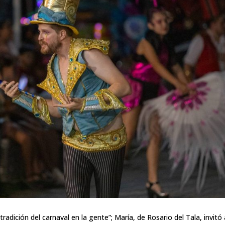
adición del carnaval en la gente”; María, de Rosario del Tala, invitó 