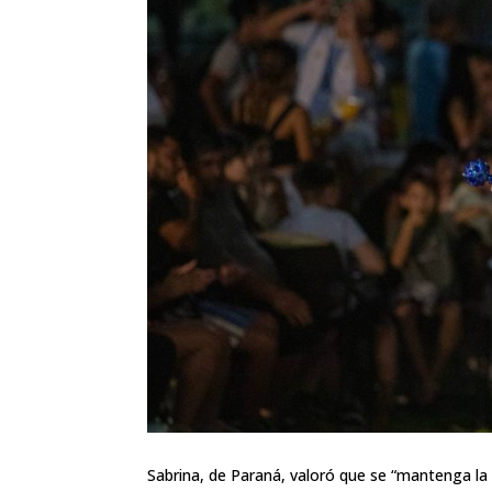
Sabrina, de Paraná, valoró que se “mantenga la tr