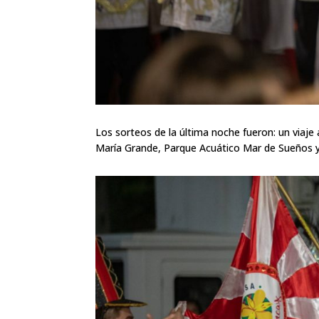
Los sorteos de la última noche fueron: un viaje
María Grande, Parque Acuático Mar de Sueños y 