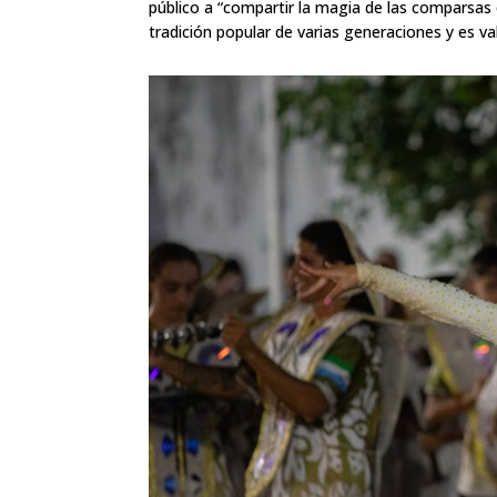
público a “compartir la magia de las comparsas 
tradición popular de varias generaciones y es va