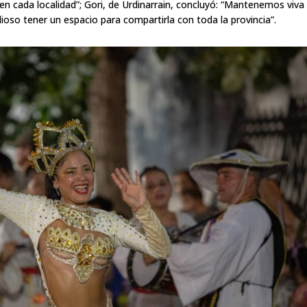
en cada localidad”; Gori, de Urdinarrain, concluyó: “Mantenemos viva
lioso tener un espacio para compartirla con toda la provincia”.