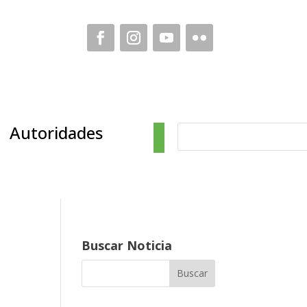
Autoridades
Buscar Noticia