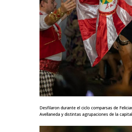
Desfilaron durante el ciclo comparsas de Felici
Avellaneda y distintas agrupaciones de la capita