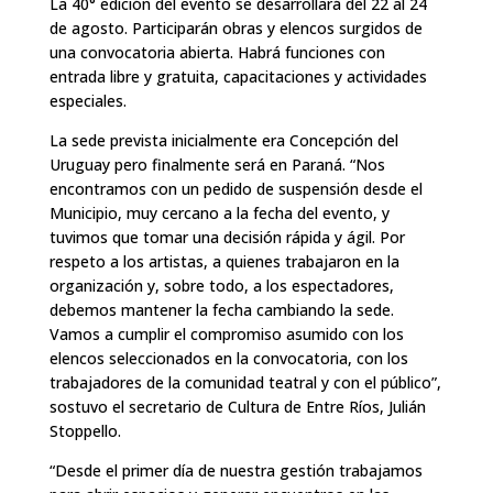
La 40° edición del evento se desarrollará del 22 al 24
de agosto. Participarán obras y elencos surgidos de
una convocatoria abierta. Habrá funciones con
entrada libre y gratuita, capacitaciones y actividades
especiales.
La sede prevista inicialmente era Concepción del
Uruguay pero finalmente será en Paraná. “Nos
encontramos con un pedido de suspensión desde el
Municipio, muy cercano a la fecha del evento, y
tuvimos que tomar una decisión rápida y ágil. Por
respeto a los artistas, a quienes trabajaron en la
organización y, sobre todo, a los espectadores,
debemos mantener la fecha cambiando la sede.
Vamos a cumplir el compromiso asumido con los
elencos seleccionados en la convocatoria, con los
trabajadores de la comunidad teatral y con el público”,
sostuvo el secretario de Cultura de Entre Ríos, Julián
Stoppello.
“Desde el primer día de nuestra gestión trabajamos