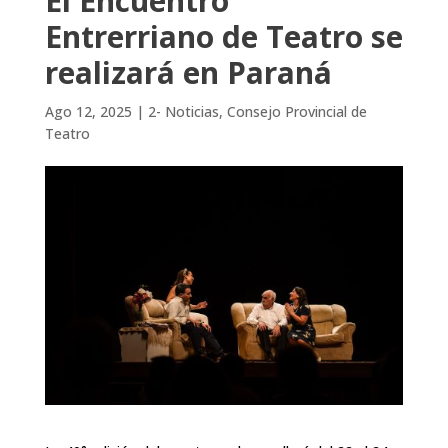
El Encuentro
Entrerriano de Teatro se
realizará en Paraná
Ago 12, 2025
|
2- Noticias
,
Consejo Provincial de
Teatro