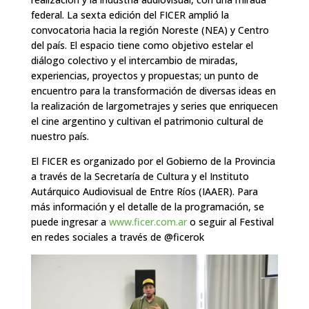
federal. La sexta edición del FICER amplió la
convocatoria hacia la región Noreste (NEA) y Centro
del país. El espacio tiene como objetivo estelar el
diálogo colectivo y el intercambio de miradas,
experiencias, proyectos y propuestas; un punto de
encuentro para la transformación de diversas ideas en
la realización de largometrajes y series que enriquecen
el cine argentino y cultivan el patrimonio cultural de
nuestro país.
El FICER es organizado por el Gobierno de la Provincia
a través de la Secretaría de Cultura y el Instituto
Autárquico Audiovisual de Entre Ríos (IAAER). Para
más información y el detalle de la programación, se
puede ingresar a
www.ficer.com.ar
o seguir al Festival
en redes sociales a través de @ficerok