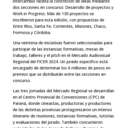
intercambio facilita la concreción de ideas mediante
dos secciones en concurso: Desarrollo de proyectos y
Work in Progress. Más de 130 proyectos se
inscribieron para esta edición, con propuestas de
Entre Ríos, Santa Fe, Corrientes, Misiones, Chaco,
Formosa y Córdoba.
Una veintena de iniciativas fueron seleccionadas para
participar de las instancias formativas, mesas de
trabajo, talleres y el pitch en el Mercado Audiovisual
Regional del FICER 2024. Un jurado específico está
encargado de determinar los 6 millones de pesos en
premios que se distribuirán entre las secciones en
concurso.
Las tres jornadas del Mercado Regional se desarrollan
en el Centro Provincial de Convenciones (CPC) de
Paraná, donde cineastas, productoras y productores
de las distintas provincias protagonizaron un intenso
itinerario de reuniones, instancias formativas, tutorías
y evaluaciones del jurado. También concurrieron