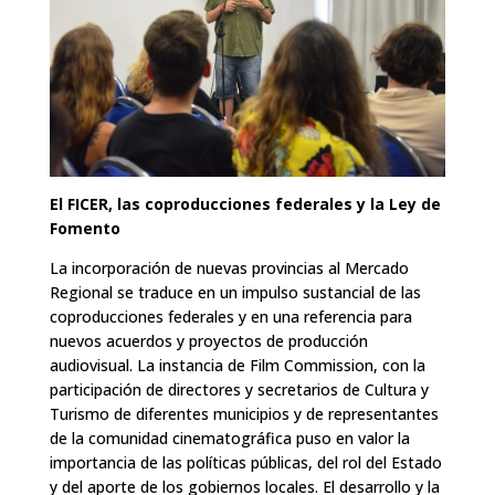
El FICER, las coproducciones federales y la Ley de
Fomento
La incorporación de nuevas provincias al Mercado
Regional se traduce en un impulso sustancial de las
coproducciones federales y en una referencia para
nuevos acuerdos y proyectos de producción
audiovisual. La instancia de Film Commission, con la
participación de directores y secretarios de Cultura y
Turismo de diferentes municipios y de representantes
de la comunidad cinematográfica puso en valor la
importancia de las políticas públicas, del rol del Estado
y del aporte de los gobiernos locales. El desarrollo y la