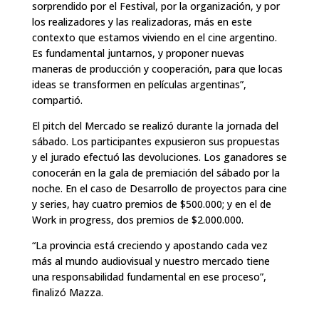
sorprendido por el Festival, por la organización, y por
los realizadores y las realizadoras, más en este
contexto que estamos viviendo en el cine argentino.
Es fundamental juntarnos, y proponer nuevas
maneras de producción y cooperación, para que locas
ideas se transformen en películas argentinas”,
compartió.
El pitch del Mercado se realizó durante la jornada del
sábado. Los participantes expusieron sus propuestas
y el jurado efectuó las devoluciones. Los ganadores se
conocerán en la gala de premiación del sábado por la
noche. En el caso de Desarrollo de proyectos para cine
y series, hay cuatro premios de $500.000; y en el de
Work in progress, dos premios de $2.000.000.
“La provincia está creciendo y apostando cada vez
más al mundo audiovisual y nuestro mercado tiene
una responsabilidad fundamental en ese proceso”,
finalizó Mazza.