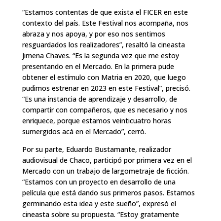
“Estamos contentas de que exista el FICER en este
contexto del país. Este Festival nos acompaña, nos
abraza y nos apoya, y por eso nos sentimos
resguardados los realizadores”, resaltó la cineasta
Jimena Chaves. “Es la segunda vez que me estoy
presentando en el Mercado. En la primera pude
obtener el estímulo con Matria en 2020, que luego
pudimos estrenar en 2023 en este Festival”, precisó.
“Es una instancia de aprendizaje y desarrollo, de
compartir con compañeros, que es necesario y nos
enriquece, porque estamos veinticuatro horas
sumergidos acá en el Mercado”, cerró.
Por su parte, Eduardo Bustamante, realizador
audiovisual de Chaco, participó por primera vez en el
Mercado con un trabajo de largometraje de ficción.
“Estamos con un proyecto en desarrollo de una
película que está dando sus primeros pasos. Estamos
germinando esta idea y este sueño”, expresó el
cineasta sobre su propuesta. “Estoy gratamente