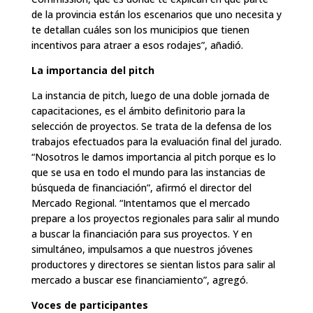
de la provincia están los escenarios que uno necesita y
te detallan cuáles son los municipios que tienen
incentivos para atraer a esos rodajes”, añadió.
La importancia del pitch
La instancia de pitch, luego de una doble jornada de
capacitaciones, es el ámbito definitorio para la
selección de proyectos. Se trata de la defensa de los
trabajos efectuados para la evaluación final del jurado.
“Nosotros le damos importancia al pitch porque es lo
que se usa en todo el mundo para las instancias de
búsqueda de financiación”, afirmó el director del
Mercado Regional. “Intentamos que el mercado
prepare a los proyectos regionales para salir al mundo
a buscar la financiación para sus proyectos. Y en
simultáneo, impulsamos a que nuestros jóvenes
productores y directores se sientan listos para salir al
mercado a buscar ese financiamiento”, agregó.
Voces de participantes