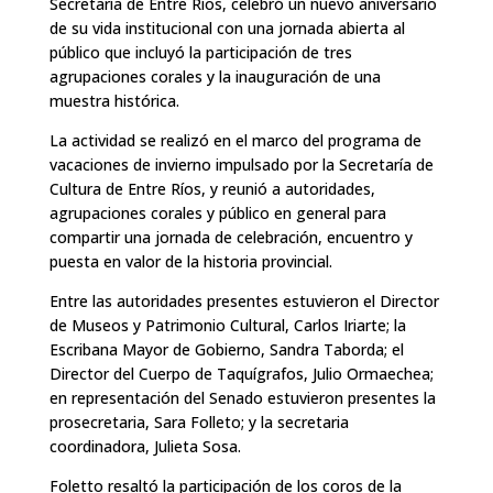
Secretaría de Entre Ríos, celebró un nuevo aniversario
de su vida institucional con una jornada abierta al
público que incluyó la participación de tres
agrupaciones corales y la inauguración de una
muestra histórica.
La actividad se realizó en el marco del programa de
vacaciones de invierno impulsado por la Secretaría de
Cultura de Entre Ríos, y reunió a autoridades,
agrupaciones corales y público en general para
compartir una jornada de celebración, encuentro y
puesta en valor de la historia provincial.
Entre las autoridades presentes estuvieron el Director
de Museos y Patrimonio Cultural, Carlos Iriarte; la
Escribana Mayor de Gobierno, Sandra Taborda; el
Director del Cuerpo de Taquígrafos, Julio Ormaechea;
en representación del Senado estuvieron presentes la
prosecretaria, Sara Folleto; y la secretaria
coordinadora, Julieta Sosa.
Foletto resaltó la participación de los coros de la