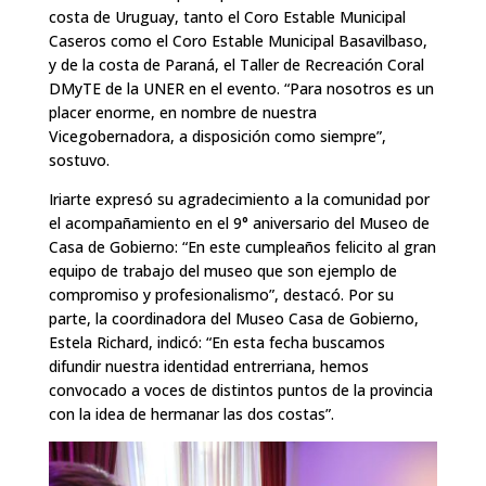
costa de Uruguay, tanto el Coro Estable Municipal
Caseros como el Coro Estable Municipal Basavilbaso,
y de la costa de Paraná, el Taller de Recreación Coral
DMyTE de la UNER en el evento. “Para nosotros es un
placer enorme, en nombre de nuestra
Vicegobernadora, a disposición como siempre”,
sostuvo.
Iriarte expresó su agradecimiento a la comunidad por
el acompañamiento en el 9° aniversario del Museo de
Casa de Gobierno: “En este cumpleaños felicito al gran
equipo de trabajo del museo que son ejemplo de
compromiso y profesionalismo”, destacó. Por su
parte, la coordinadora del Museo Casa de Gobierno,
Estela Richard, indicó: “En esta fecha buscamos
difundir nuestra identidad entrerriana, hemos
convocado a voces de distintos puntos de la provincia
con la idea de hermanar las dos costas”.