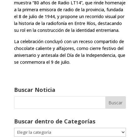
muestra “80 años de Radio LT14”, que rinde homenaje
a la primera emisora de radio de la provincia, fundada
el 8 de julio de 1944, y propone un recorrido visual por
la historia de la radiofonía en Entre Ríos, destacando
su rol en la construcción de la identidad entrerriana.
La celebración concluyó con un receso compartido de
chocolate caliente y alfajores, como cierre festivo del
aniversario y antesala del Día de la Independencia, que
se conmemora el 9 de julio.
Buscar Noticia
Buscar dentro de Categorías
Buscar
dentro