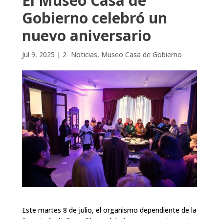
El Museo Casa de
Gobierno celebró un
nuevo aniversario
Jul 9, 2025
|
2- Noticias
,
Museo Casa de Gobierno
Este martes 8 de julio, el organismo dependiente de la