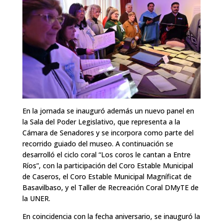
En la jornada se inauguró además un nuevo panel en
la Sala del Poder Legislativo, que representa a la
Cámara de Senadores y se incorpora como parte del
recorrido guiado del museo. A continuación se
desarrolló el ciclo coral “Los coros le cantan a Entre
Ríos”, con la participación del Coro Estable Municipal
de Caseros, el Coro Estable Municipal Magníficat de
Basavilbaso, y el Taller de Recreación Coral DMyTE de
la UNER.
En coincidencia con la fecha aniversario, se inauguró la