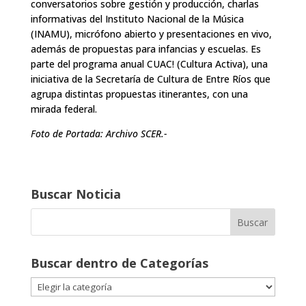
conversatorios sobre gestión y producción, charlas
informativas del Instituto Nacional de la Música
(INAMU), micrófono abierto y presentaciones en vivo,
además de propuestas para infancias y escuelas. Es
parte del programa anual CUAC! (Cultura Activa), una
iniciativa de la Secretaría de Cultura de Entre Ríos que
agrupa distintas propuestas itinerantes, con una
mirada federal.
Foto de Portada: Archivo SCER.-
Buscar Noticia
Buscar dentro de Categorías
Buscar
dentro