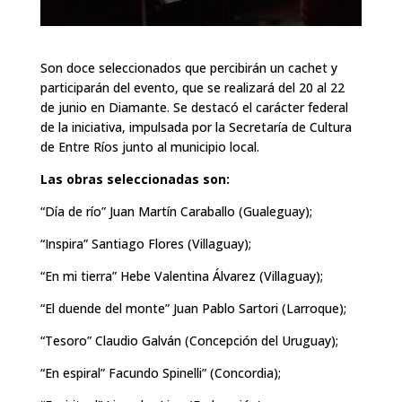
Son doce seleccionados que percibirán un cachet y
participarán del evento, que se realizará del 20 al 22
de junio en Diamante. Se destacó el carácter federal
de la iniciativa, impulsada por la Secretaría de Cultura
de Entre Ríos junto al municipio local.
Las obras seleccionadas son:
“Día de río” Juan Martín Caraballo (Gualeguay);
“Inspira” Santiago Flores (Villaguay);
“En mi tierra” Hebe Valentina Álvarez (Villaguay);
“El duende del monte” Juan Pablo Sartori (Larroque);
“Tesoro” Claudio Galván (Concepción del Uruguay);
“En espiral” Facundo Spinelli” (Concordia);