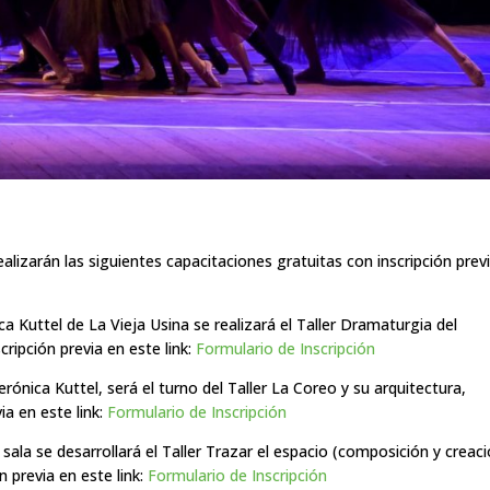
ealizarán las siguientes capacitaciones gratuitas con inscripción prev
ca Kuttel de La Vieja Usina se realizará el Taller Dramaturgia del
ripción previa en este link:
Formulario de Inscripción
rónica Kuttel, será el turno del Taller La Coreo y su arquitectura,
ia en este link:
Formulario de Inscripción
sala se desarrollará el Taller Trazar el espacio (composición y creac
n previa en este link:
Formulario de Inscripción