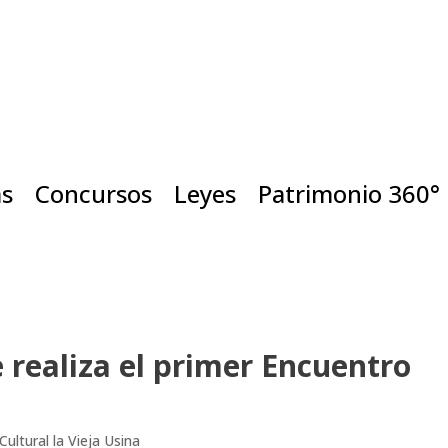
as
Concursos
Leyes
Patrimonio 360°
 realiza el primer Encuentro
Cultural la Vieja Usina