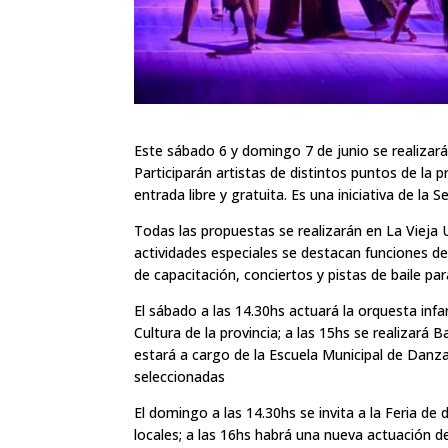
Este sábado 6 y domingo 7 de junio se realizará
Participarán artistas de distintos puntos de la 
entrada libre y gratuita. Es una iniciativa de la 
Todas las propuestas se realizarán en La Vieja U
actividades especiales se destacan funciones de 
de capacitación, conciertos y pistas de baile pa
El sábado a las 14.30hs actuará la orquesta inf
Cultura de la provincia; a las 15hs se realizará Ba
estará a cargo de la Escuela Municipal de Danza
seleccionadas
El domingo a las 14.30hs se invita a la Feria d
locales; a las 16hs habrá una nueva actuación d