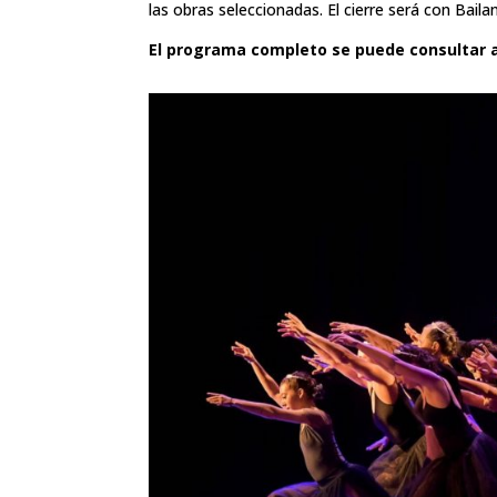
las obras seleccionadas. El cierre será con Bail
El programa completo se puede consultar 