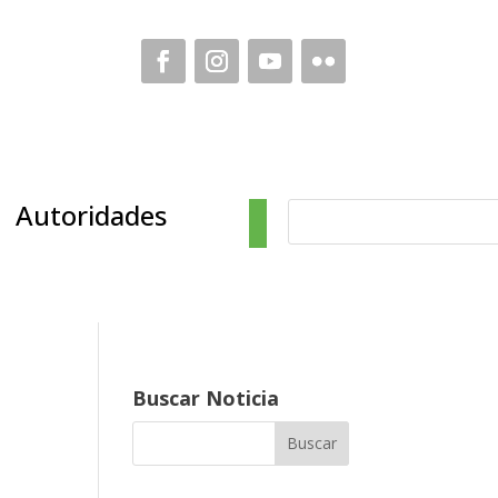
Autoridades
Buscar Noticia