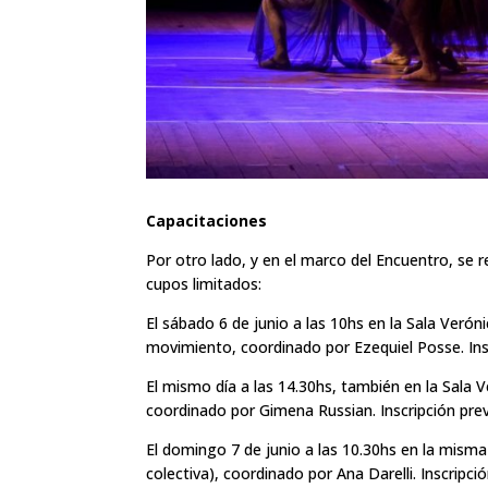
Capacitaciones
Por otro lado, y en el marco del Encuentro, se r
cupos limitados:
El sábado 6 de junio a las 10hs en la Sala Veróni
movimiento, coordinado por Ezequiel Posse. Insc
El mismo día a las 14.30hs, también en la Sala Ve
coordinado por Gimena Russian. Inscripción prev
El domingo 7 de junio a las 10.30hs en la misma 
colectiva), coordinado por Ana Darelli. Inscripció