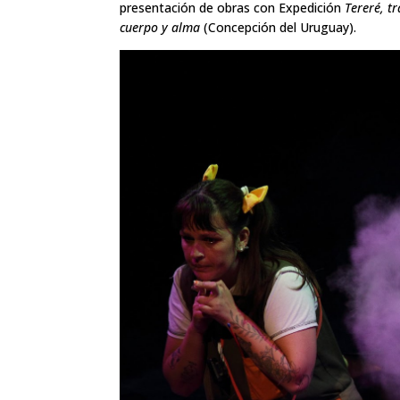
presentación de obras con Expedición
Tereré, t
cuerpo y alma
(Concepción del Uruguay).