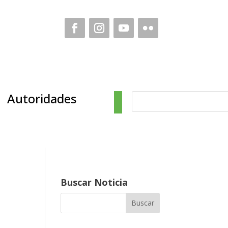
Autoridades
Buscar Noticia