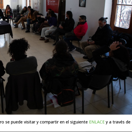
tro se puede visitar y compartir en el siguiente
ENLACE
y a través de