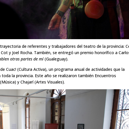
trayectoria de referentes y trabajadores del teatro de la provincia: C
a Cot y Joel Rocha. También, se entregó un premio honorífico a Carlo
blen otras partes de mí
(Gualeguay).
de Cuac! (Cultura Activa), un programa anual de actividades que la
n toda la provincia. Este año se realizaron también Encuentros
Música) y Chajarí (Artes Visuales).