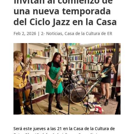
Invitan al comienzo de
una nueva temporada
del Ciclo Jazz en la Casa
Feb 2, 2026
|
2- Noticias
,
Casa de la Cultura de ER
Será este jueves a las 21 en la Casa de la Cultura de