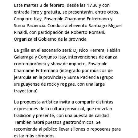
Este martes 3 de febrero, desde las 17.30 y con
entrada libre y gratuita, se presentarán, entre otros,
Conjunto Itay, Ensamble Chamamé Entrerriano y
Suma Paciencia. Conducirá el evento Santiago Miguel
Rinaldi, con participación de Roberto Romani.
Organiza el Gobierno de la provincia.
La grilla en el escenario será: DJ Nico Herrera, Fabián
Galarraga y Conjunto Itay, intervenciones de danza
contemporánea y show de impacto, Ensamble
Chamamé Entrerriano (integrado por músicos de
jerarquía en la provincia) y Suma Paciencia (grupo
uruguayense de rock y reggae, con una larga
trayectoria).
La propuesta artística invita a compartir distintas
expresiones de la cultura provincial, que mezclan
tradición y presente, con una puesta de calidad.
También habrá puestos gastronómicos. Se
recomienda al público llevar sillones o reposeras para
estar más cómodos.