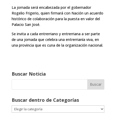
La jornada será encabezada por el gobernador
Rogelio Frigerio, quien firmará con Nación un acuerdo
histórico de colaboración para la puesta en valor del
Palacio San José.
Se invita a cada entrerriano y entrerriana a ser parte
de una jornada que celebra una entrerrianía viva, en
una provincia que es cuna de la organización nacional.
Buscar Noticia
Buscar dentro de Categorías
Buscar
dentro