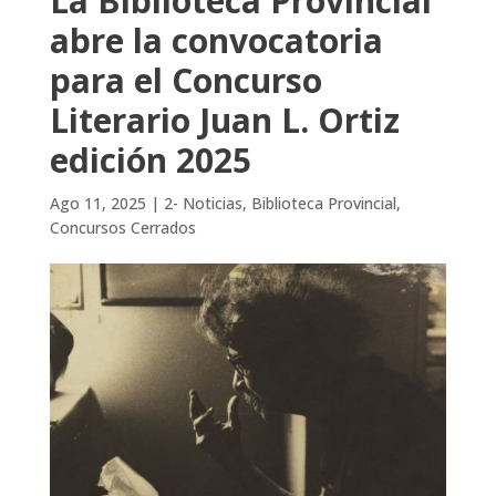
La Biblioteca Provincial
abre la convocatoria
para el Concurso
Literario Juan L. Ortiz
edición 2025
Ago 11, 2025
|
2- Noticias
,
Biblioteca Provincial
,
Concursos Cerrados