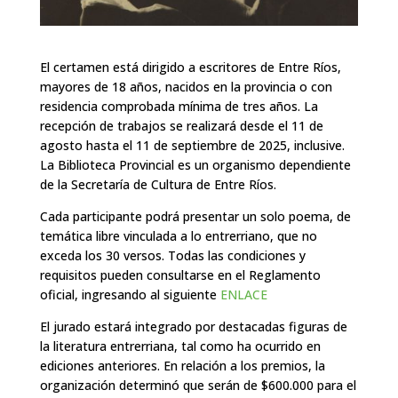
El certamen está dirigido a escritores de Entre Ríos,
mayores de 18 años, nacidos en la provincia o con
residencia comprobada mínima de tres años. La
recepción de trabajos se realizará desde el 11 de
agosto hasta el 11 de septiembre de 2025, inclusive.
La Biblioteca Provincial es un organismo dependiente
de la Secretaría de Cultura de Entre Ríos.
Cada participante podrá presentar un solo poema, de
temática libre vinculada a lo entrerriano, que no
exceda los 30 versos. Todas las condiciones y
requisitos pueden consultarse en el Reglamento
oficial, ingresando al siguiente
ENLACE
El jurado estará integrado por destacadas figuras de
la literatura entrerriana, tal como ha ocurrido en
ediciones anteriores. En relación a los premios, la
organización determinó que serán de $600.000 para el