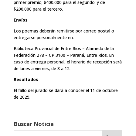
primer premio; $400.000 para el segundo; y de
$200.000 para el tercero.
Envíos
Los poemas deberán remitirse por correo postal o
entregarse personalmente en:
Biblioteca Provincial de Entre Ríos – Alameda de la
Federación 278 – CP 3100 – Paraná, Entre Ríos. En
caso de entrega personal, el horario de recepción será
de lunes a viernes, de 8 a 12.
Resultados
El fallo del jurado se dará a conocer el 11 de octubre
de 2025.
Buscar Noticia