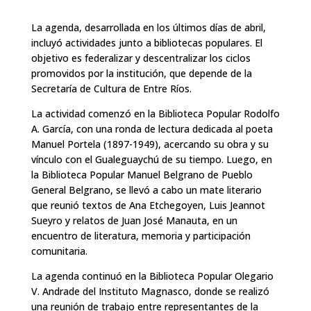
La agenda, desarrollada en los últimos días de abril,
incluyó actividades junto a bibliotecas populares. El
objetivo es federalizar y descentralizar los ciclos
promovidos por la institución, que depende de la
Secretaría de Cultura de Entre Ríos.
La actividad comenzó en la Biblioteca Popular Rodolfo
A. García, con una ronda de lectura dedicada al poeta
Manuel Portela (1897-1949), acercando su obra y su
vínculo con el Gualeguaychú de su tiempo. Luego, en
la Biblioteca Popular Manuel Belgrano de Pueblo
General Belgrano, se llevó a cabo un mate literario
que reunió textos de Ana Etchegoyen, Luis Jeannot
Sueyro y relatos de Juan José Manauta, en un
encuentro de literatura, memoria y participación
comunitaria.
La agenda continuó en la Biblioteca Popular Olegario
V. Andrade del Instituto Magnasco, donde se realizó
una reunión de trabajo entre representantes de la