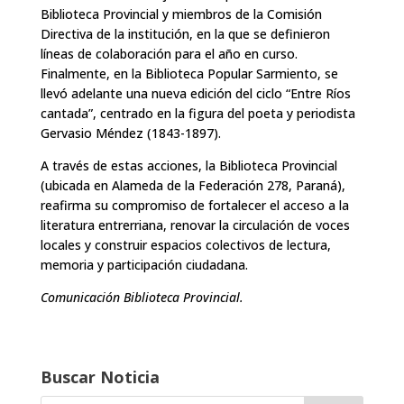
Biblioteca Provincial y miembros de la Comisión
Directiva de la institución, en la que se definieron
líneas de colaboración para el año en curso.
Finalmente, en la Biblioteca Popular Sarmiento, se
llevó adelante una nueva edición del ciclo “Entre Ríos
cantada”, centrado en la figura del poeta y periodista
Gervasio Méndez (1843-1897).
A través de estas acciones, la Biblioteca Provincial
(ubicada en Alameda de la Federación 278, Paraná),
reafirma su compromiso de fortalecer el acceso a la
literatura entrerriana, renovar la circulación de voces
locales y construir espacios colectivos de lectura,
memoria y participación ciudadana.
Comunicación Biblioteca Provincial.
Buscar Noticia