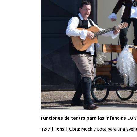
Funciones de teatro para las infancias CO
12/7 | 16hs | Obra: Moch y Lota para una avent