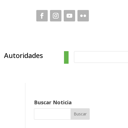
Autoridades
Buscar Noticia