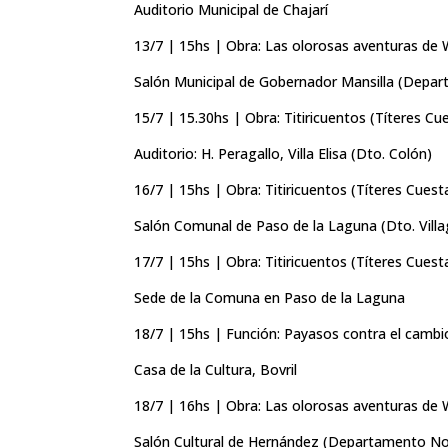
Auditorio Municipal de Chajarí
13/7 | 15hs | Obra: Las olorosas aventuras de 
Salón Municipal de Gobernador Mansilla (Depar
15/7 | 15.30hs | Obra: Titiricuentos (Títeres Cu
Auditorio: H. Peragallo, Villa Elisa (Dto. Colón)
16/7 | 15hs | Obra: Titiricuentos (Títeres Cuest
Salón Comunal de Paso de la Laguna (Dto. Vill
17/7 | 15hs | Obra: Titiricuentos (Títeres Cuest
Sede de la Comuna en Paso de la Laguna
18/7 | 15hs | Función: Payasos contra el cambi
Casa de la Cultura, Bovril
18/7 | 16hs | Obra: Las olorosas aventuras de 
Salón Cultural de Hernández (Departamento N