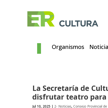
Organismos
Notici
La Secretaría de Cult
disfrutar teatro para
Jul 10, 2025
|
2- Noticias
,
Consejo Provincial de