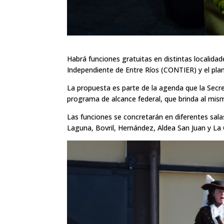
Habrá funciones gratuitas en distintas localidade
Independiente de Entre Ríos (CONTIER) y el pla
La propuesta es parte de la agenda que la Secre
programa de alcance federal, que brinda al mism
Las funciones se concretarán en diferentes salas 
Laguna, Bovril, Hernández, Aldea San Juan y La 