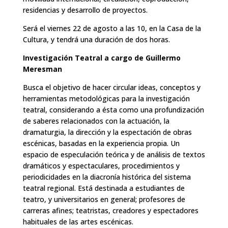
residencias y desarrollo de proyectos.
Será el viernes 22 de agosto a las 10, en la Casa de la
Cultura, y tendrá una duración de dos horas.
Investigación Teatral a cargo de Guillermo
Meresman
Busca el objetivo de hacer circular ideas, conceptos y
herramientas metodológicas para la investigación
teatral, considerando a ésta como una profundización
de saberes relacionados con la actuación, la
dramaturgia, la dirección y la espectación de obras
escénicas, basadas en la experiencia propia. Un
espacio de especulación teórica y de análisis de textos
dramáticos y espectaculares, procedimientos y
periodicidades en la diacronía histórica del sistema
teatral regional. Está destinada a estudiantes de
teatro, y universitarios en general; profesores de
carreras afines; teatristas, creadores y espectadores
habituales de las artes escénicas.