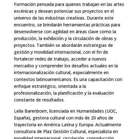
Formación pensada para quienes trabajan en las artes
escénicas y desean potenciar sus proyectos en el
universo de las industrias creativas. Durante este
encuentro, se brindarán herramientas prácticas para
desenvolverse con agilidad en áreas clave como la
producción, la exhibición y la circulación de obras y
proyectos. También se abordarán estrategias de
gestión y movilidad internacional, con el fin de
fortalecer redes de trabajo, acceder a nuevos
mercados y comprender los desafíos actuales en la
internacionalización cultural, especialmente en
contextos latinoamericanos. Es una capacitación con
enfoque estratégico, orientada a la
profesionalización, la planificación y la evaluación
constante de resultados.
‍Leila Barenboim, licenciada en Humanidades (UOC,
España), gestora cultural con más de 20 años de
trayectoria en América Latina y Europa. Actualmente
consultora de Plaz Gestión Cultural, especialista en
movilidad internacional, circulación, coproducción,