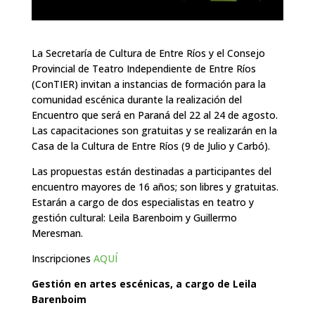
La Secretaría de Cultura de Entre Ríos y el Consejo
Provincial de Teatro Independiente de Entre Ríos
(ConTIER) invitan a instancias de formación para la
comunidad escénica durante la realización del
Encuentro que será en Paraná del 22 al 24 de agosto.
Las capacitaciones son gratuitas y se realizarán en la
Casa de la Cultura de Entre Ríos (9 de Julio y Carbó).
Las propuestas están destinadas a participantes del
encuentro mayores de 16 años; son libres y gratuitas.
Estarán a cargo de dos especialistas en teatro y
gestión cultural: Leila Barenboim y Guillermo
Meresman.
Inscripciones
AQUÍ
Gestión en artes escénicas, a cargo de Leila
Barenboim