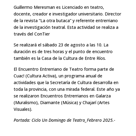
Guillermo Meresman es Licenciado en teatro,
docente, creador e investigador universitario. Director
de la revista “La otra butaca” y referente entrerriano
de la investigación teatral. Esta actividad se realiza a
través del ConTier
Se realizará el sábado 23 de agosto a las 10. La
duración es de tres horas y el punto de encuentro
también es la Casa de la Cultura de Entre Ríos.
El Encuentro Entrerriano de Teatro forma parte de
Cuac! (Cultura Activa), un programa anual de
actividades que la Secretaría de Cultura desarrolla en
toda la provincia, con una mirada federal. Este año ya
se realizaron Encuentros Entrerrianos en Galarza
(Muralismo), Diamante (Música) y Chajarí (Artes
Visuales).
Portada: Ciclo Un Domingo de Teatro_Febrero 2025.-