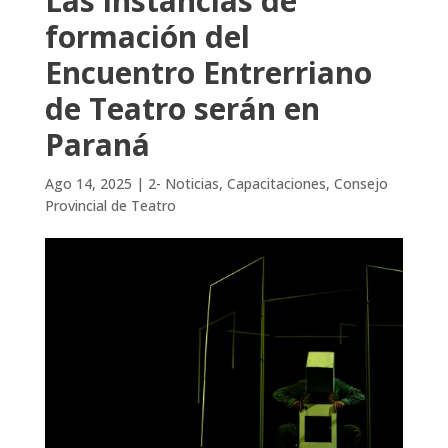
Las instancias de
formación del
Encuentro Entrerriano
de Teatro serán en
Paraná
Ago 14, 2025
|
2- Noticias
,
Capacitaciones
,
Consejo
Provincial de Teatro