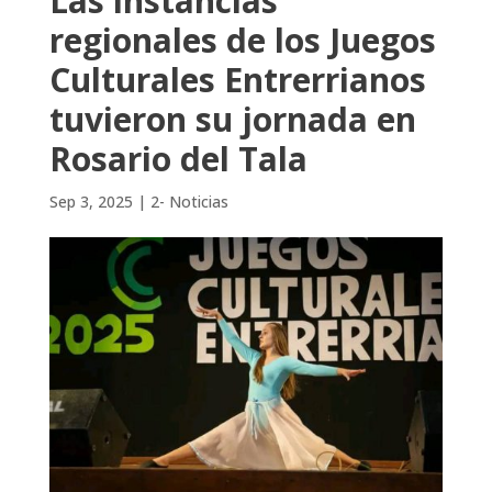
Las instancias
regionales de los Juegos
Culturales Entrerrianos
tuvieron su jornada en
Rosario del Tala
Sep 3, 2025
|
2- Noticias