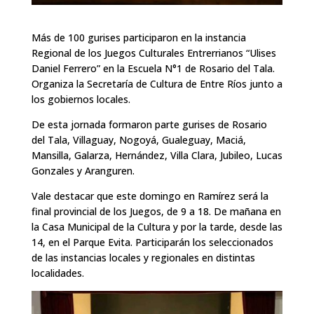
Más de 100 gurises participaron en la instancia
Regional de los Juegos Culturales Entrerrianos “Ulises
Daniel Ferrero” en la Escuela N°1 de Rosario del Tala.
Organiza la Secretaría de Cultura de Entre Ríos junto a
los gobiernos locales.
De esta jornada formaron parte gurises de Rosario
del Tala, Villaguay, Nogoyá, Gualeguay, Maciá,
Mansilla, Galarza, Hernández, Villa Clara, Jubileo, Lucas
Gonzales y Aranguren.
Vale destacar que este domingo en Ramírez será la
final provincial de los Juegos, de 9 a 18. De mañana en
la Casa Municipal de la Cultura y por la tarde, desde las
14, en el Parque Evita. Participarán los seleccionados
de las instancias locales y regionales en distintas
localidades.