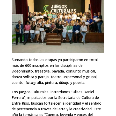
Sumando todas las etapas ya participaron en total
más de 600 inscriptos en las disciplinas de
videominuto, freestyle, payada, conjunto musical,
danza solista y pareja, teatro unipersonal y grupal,
cuento, fotografía, pintura, dibujo y poesía.
Los Juegos Culturales Entrerrianos “Ulises Daniel
Ferrero”, impulsados por la Secretaría de Cultura de
Entre Ríos, buscan fortalecer la identidad y el sentido
de pertenencia a través del arte y la creatividad. Este
año la temática es “Cuento, leyenda y voces del