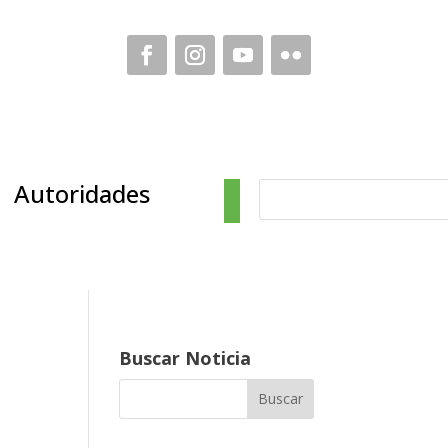
Autoridades
Buscar Noticia