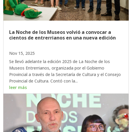
La Noche de los Museos volvió a convocar a
cientos de entrerrianos en una nueva edición
Nov 15, 2025
Se llevó adelante la edición 2025 de La Noche de los
Museos Entrerrianos, organizada por el Gobierno
Provincial a través de la Secretaría de Cultura y el Consejo
Provincial de Cultura. Contó con la...
leer más