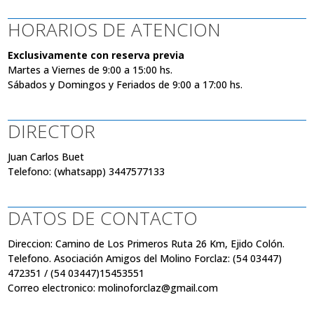
HORARIOS DE ATENCION
Exclusivamente
con reserva previa
Martes a Viernes de 9:00 a 15:00 hs.
Sábados y Domingos y Feriados de 9:00 a 17:00 hs.
DIRECTOR
Juan Carlos Buet
Telefono: (whatsapp) 3447577133
DATOS DE CONTACTO
Direccion: Camino de Los Primeros Ruta 26 Km, Ejido Colón.
Telefono. Asociación Amigos del Molino Forclaz: (54 03447)
472351 / (54 03447)15453551
Correo electronico: molinoforclaz@gmail.com