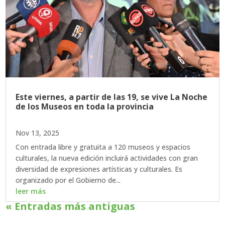
Este viernes, a partir de las 19, se vive La Noche
de los Museos en toda la provincia
Nov 13, 2025
Con entrada libre y gratuita a 120 museos y espacios
culturales, la nueva edición incluirá actividades con gran
diversidad de expresiones artísticas y culturales. Es
organizado por el Gobierno de...
leer más
« Entradas más antiguas