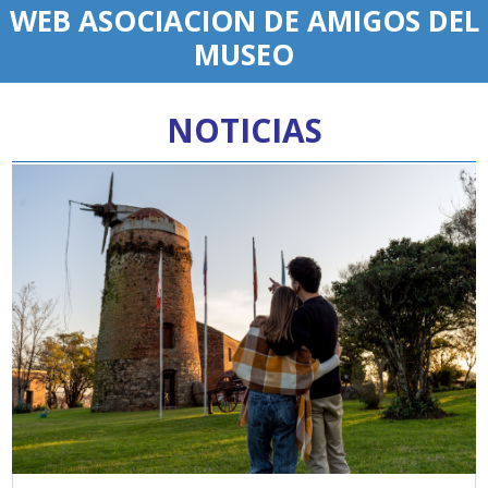
WEB ASOCIACION DE AMIGOS DEL
MUSEO
NOTICIAS