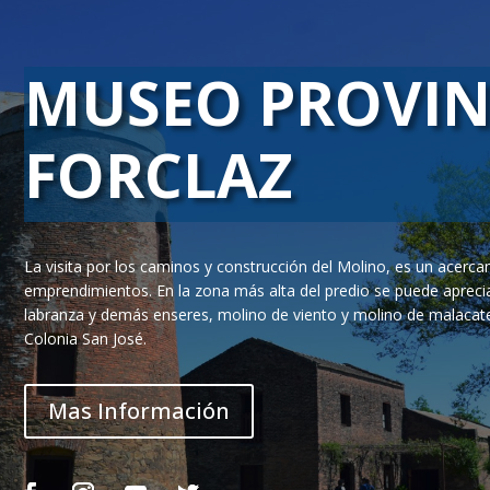
MUSEO PROVIN
FORCLAZ
La visita por los caminos y construcción del Molino, es un acerc
emprendimientos.
En la zona más alta del predio se puede apreci
labranza y demás enseres, molino de viento y molino de malacate, 
Colonia San José.
Mas Información