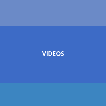
VIDEOS