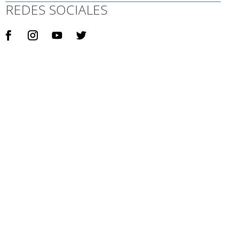
REDES SOCIALES