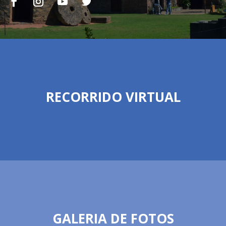
RECORRIDO VIRTUAL
GALERIA DE FOTOS