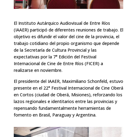
El Instituto Autárquico Audiovisual de Entre Ríos
(IAAER) participó de diferentes reuniones de trabajo. El
objetivo es difundir el valor del cine de la provincia, el
trabajo cotidiano del propio organismo que depende
de la Secretaría de Cultura Provincial y las
expectativas por la 7° Edición del Festival
Internacional de Cine de Entre Ríos (FICER) a
realizarse en noviembre.
El presidente del IAAER, Maximiliano Schonfeld, estuvo
presente en el 22° Festival Internacional de Cine Oberá
en Cortos (ciudad de Oberá, Misiones), reforzando los
lazos regionales e identitarios entre las provincias y
repensando fundamentalmente herramientas de
fomento en Brasil, Paraguay y Argentina.