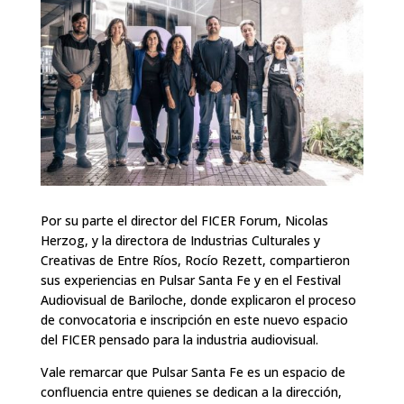
Por su parte el director del FICER Forum, Nicolas
Herzog, y la directora de Industrias Culturales y
Creativas de Entre Ríos, Rocío Rezett, compartieron
sus experiencias en Pulsar Santa Fe y en el Festival
Audiovisual de Bariloche, donde explicaron el proceso
de convocatoria e inscripción en este nuevo espacio
del FICER pensado para la industria audiovisual.
Vale remarcar que Pulsar Santa Fe es un espacio de
confluencia entre quienes se dedican a la dirección,