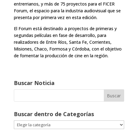
entrerrianos, y más de 75 proyectos para el FICER
Forum, el espacio para la industria audiovisual que se
presenta por primera vez en esta edición.
El Forum está destinado a proyectos de primeras y
segundas películas en fase de desarrollo, para
realizadores de Entre Ríos, Santa Fe, Corrientes,
Misiones, Chaco, Formosa y Córdoba, con el objetivo
de fomentar la producción de cine en la región.
Buscar Noticia
Buscar dentro de Categorías
Buscar
dentro
de