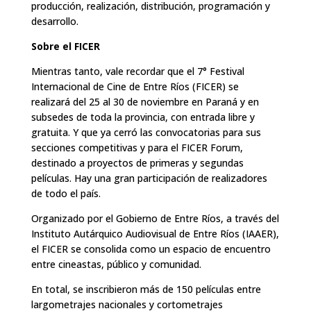
producción, realización, distribución, programación y
desarrollo.
Sobre el FICER
Mientras tanto, vale recordar que el 7° Festival
Internacional de Cine de Entre Ríos (FICER) se
realizará del 25 al 30 de noviembre en Paraná y en
subsedes de toda la provincia, con entrada libre y
gratuita. Y que ya cerró las convocatorias para sus
secciones competitivas y para el FICER Forum,
destinado a proyectos de primeras y segundas
películas. Hay una gran participación de realizadores
de todo el país.
Organizado por el Gobierno de Entre Ríos, a través del
Instituto Autárquico Audiovisual de Entre Ríos (IAAER),
el FICER se consolida como un espacio de encuentro
entre cineastas, público y comunidad.
En total, se inscribieron más de 150 películas entre
largometrajes nacionales y cortometrajes