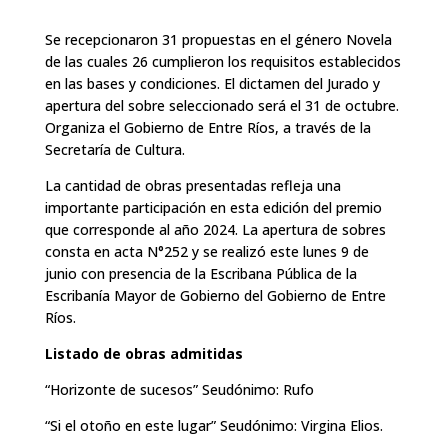
Se recepcionaron 31 propuestas en el género Novela
de las cuales 26 cumplieron los requisitos establecidos
en las bases y condiciones. El dictamen del Jurado y
apertura del sobre seleccionado será el 31 de octubre.
Organiza el Gobierno de Entre Ríos, a través de la
Secretaría de Cultura.
La cantidad de obras presentadas refleja una
importante participación en esta edición del premio
que corresponde al año 2024. La apertura de sobres
consta en acta N°252 y se realizó este lunes 9 de
junio con presencia de la Escribana Pública de la
Escribanía Mayor de Gobierno del Gobierno de Entre
Ríos.
Listado de obras admitidas
“Horizonte de sucesos” Seudónimo: Rufo
“Si el otoño en este lugar” Seudónimo: Virgina Elios.