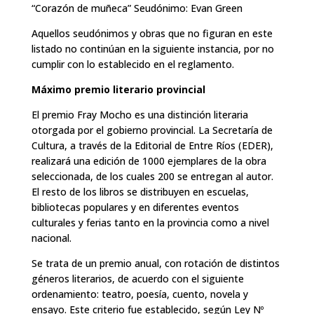
“Corazón de muñeca” Seudónimo: Evan Green
Aquellos seudónimos y obras que no figuran en este
listado no continúan en la siguiente instancia, por no
cumplir con lo establecido en el reglamento.
Máximo premio literario provincial
El premio Fray Mocho es una distinción literaria
otorgada por el gobierno provincial. La Secretaría de
Cultura, a través de la Editorial de Entre Ríos (EDER),
realizará una edición de 1000 ejemplares de la obra
seleccionada, de los cuales 200 se entregan al autor.
El resto de los libros se distribuyen en escuelas,
bibliotecas populares y en diferentes eventos
culturales y ferias tanto en la provincia como a nivel
nacional.
Se trata de un premio anual, con rotación de distintos
géneros literarios, de acuerdo con el siguiente
ordenamiento: teatro, poesía, cuento, novela y
ensayo. Este criterio fue establecido, según Ley Nº