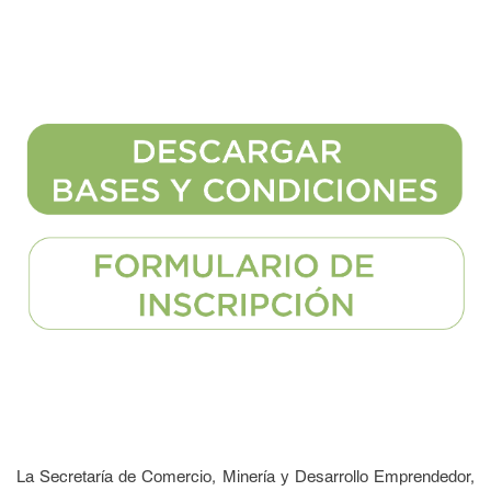
La Secretaría de Comercio, Minería y Desarrollo Emprendedor,