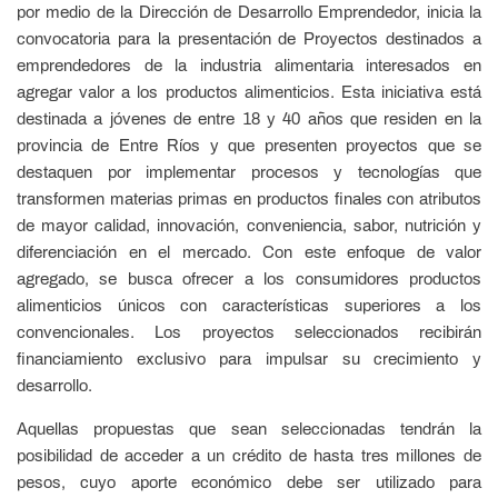
por medio de la Dirección de Desarrollo Emprendedor, inicia la
convocatoria para la presentación de Proyectos destinados a
emprendedores de la industria alimentaria interesados en
agregar valor a los productos alimenticios. Esta iniciativa está
destinada a jóvenes de entre 18 y 40 años que residen en la
provincia de Entre Ríos y que presenten proyectos que se
destaquen por implementar procesos y tecnologías que
transformen materias primas en productos finales con atributos
de mayor calidad, innovación, conveniencia, sabor, nutrición y
diferenciación en el mercado. Con este enfoque de valor
agregado, se busca ofrecer a los consumidores productos
alimenticios únicos con características superiores a los
convencionales. Los proyectos seleccionados recibirán
financiamiento exclusivo para impulsar su crecimiento y
desarrollo.
Aquellas propuestas que sean seleccionadas tendrán la
posibilidad de acceder a un crédito de hasta tres millones de
pesos, cuyo aporte económico debe ser utilizado para