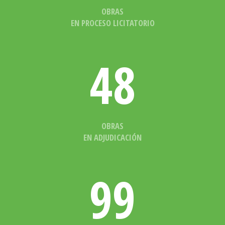
OBRAS
EN PROCESO LICITATORIO
48
OBRAS
EN ADJUDICACIÓN
99