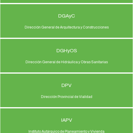
DGAyC
Dirección General de Arquitectura y Construcciones
DGHyOS
Dirección General de Hidráulica y Obras Sanitarias
DPV
Dirección Provincial de Vialidad
IAPV
Instituto Autárquico de Planeamiento y Vivienda