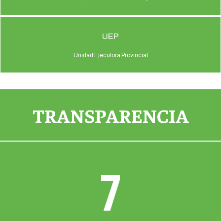
UEP
Unidad Ejecutora Provincial
TRANSPARENCIA
7