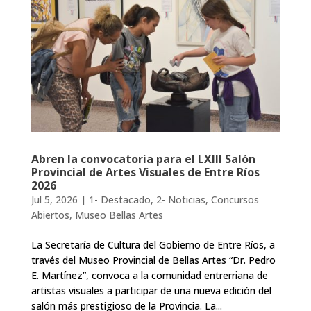
Abren la convocatoria para el LXIII Salón
Provincial de Artes Visuales de Entre Ríos
2026
Jul 5, 2026
|
1- Destacado
,
2- Noticias
,
Concursos
Abiertos
,
Museo Bellas Artes
La Secretaría de Cultura del Gobierno de Entre Ríos, a
través del Museo Provincial de Bellas Artes “Dr. Pedro
E. Martínez”, convoca a la comunidad entrerriana de
artistas visuales a participar de una nueva edición del
salón más prestigioso de la Provincia. La...