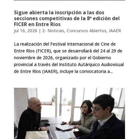
Sigue abierta la inscripción a las dos
secciones competitivas de la 8ª edición del
FICER en Entre Ríos
Jul 16, 2026
|
2- Noticias
,
Concursos Abiertos
,
IAAER
La realización del Festival Internacional de Cine de
Entre Ríos (FICER), que se desarrollará del 24 al 29 de
noviembre de 2026, organizado por el Gobierno
provincial a través del Instituto Autárquico Audiovisual
de Entre Ríos (IAAER), incluye la convocatoria a...