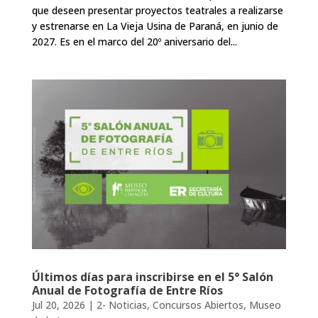
que deseen presentar proyectos teatrales a realizarse
y estrenarse en La Vieja Usina de Paraná, en junio de
2027. Es en el marco del 20º aniversario del...
Últimos días para inscribirse en el 5° Salón
Anual de Fotografía de Entre Ríos
Jul 20, 2026
|
2- Noticias
,
Concursos Abiertos
,
Museo