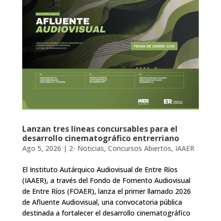
Lanzan tres líneas concursables para el
desarrollo cinematográfico entrerriano
Ago 5, 2026
|
2- Noticias
,
Concursos Abiertos
,
IAAER
El Instituto Autárquico Audiovisual de Entre Ríos
(IAAER), a través del Fondo de Fomento Audiovisual
de Entre Ríos (FOAER), lanza el primer llamado 2026
de Afluente Audiovisual, una convocatoria pública
destinada a fortalecer el desarrollo cinematográfico