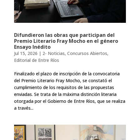
Difundieron las obras que participan del
Premio Literario Fray Mocho en el género
Ensayo Inédito
Jul 15, 2026
|
2- Noticias
,
Concursos Abiertos
,
Editorial de Entre Ríos
Finalizado el plazo de inscripción de la convocatoria
del Premio Literario Fray Mocho, se constató el
cumplimiento de los requisitos de las propuestas
enviadas. Se trata de la máxima distinción literaria
otorgada por el Gobierno de Entre Ríos, que se realiza
a través...