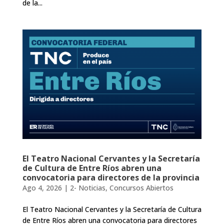
de la...
El Teatro Nacional Cervantes y la Secretaría
de Cultura de Entre Ríos abren una
convocatoria para directores de la provincia
Ago 4, 2026
|
2- Noticias
,
Concursos Abiertos
El Teatro Nacional Cervantes y la Secretaría de Cultura
de Entre Ríos abren una convocatoria para directores