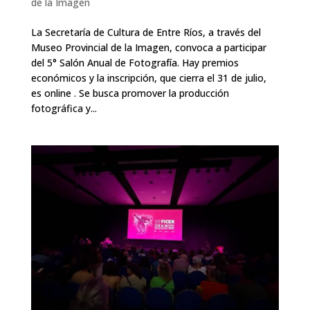
de la Imagen
La Secretaría de Cultura de Entre Ríos, a través del
Museo Provincial de la Imagen, convoca a participar
del 5° Salón Anual de Fotografía. Hay premios
económicos y la inscripción, que cierra el 31 de julio,
es online . Se busca promover la producción
fotográfica y...