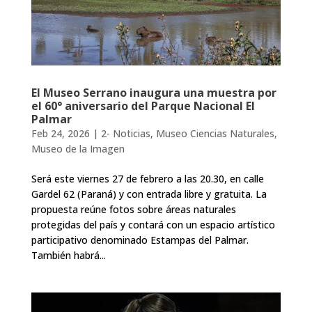
El Museo Serrano inaugura una muestra por
el 60° aniversario del Parque Nacional El
Palmar
Feb 24, 2026
|
2- Noticias
,
Museo Ciencias Naturales
,
Museo de la Imagen
Será este viernes 27 de febrero a las 20.30, en calle
Gardel 62 (Paraná) y con entrada libre y gratuita. La
propuesta reúne fotos sobre áreas naturales
protegidas del país y contará con un espacio artístico
participativo denominado Estampas del Palmar.
También habrá...