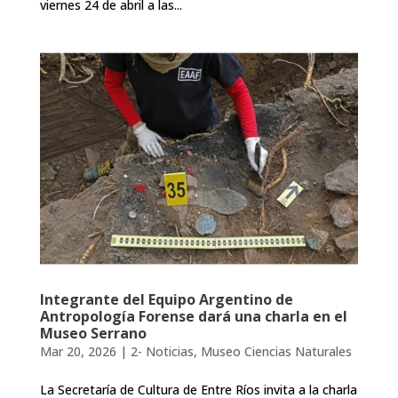
viernes 24 de abril a las...
Integrante del Equipo Argentino de
Antropología Forense dará una charla en el
Museo Serrano
Mar 20, 2026
|
2- Noticias
,
Museo Ciencias Naturales
La Secretaría de Cultura de Entre Ríos invita a la charla