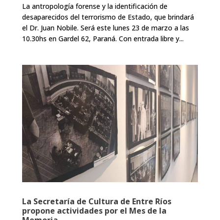
La antropología forense y la identificación de
desaparecidos del terrorismo de Estado, que brindará
el Dr. Juan Nobile. Será este lunes 23 de marzo a las
10.30hs en Gardel 62, Paraná. Con entrada libre y...
La Secretaría de Cultura de Entre Ríos
propone actividades por el Mes de la
Memoria