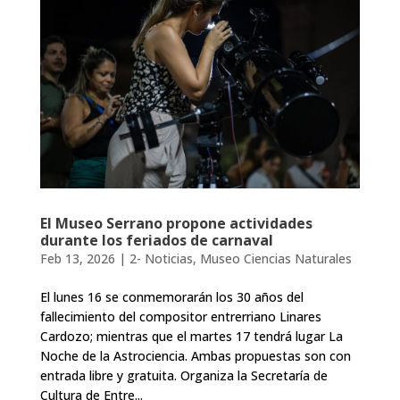
El Museo Serrano propone actividades
durante los feriados de carnaval
Feb 13, 2026
|
2- Noticias
,
Museo Ciencias Naturales
El lunes 16 se conmemorarán los 30 años del
fallecimiento del compositor entrerriano Linares
Cardozo; mientras que el martes 17 tendrá lugar La
Noche de la Astrociencia. Ambas propuestas son con
entrada libre y gratuita. Organiza la Secretaría de
Cultura de Entre...