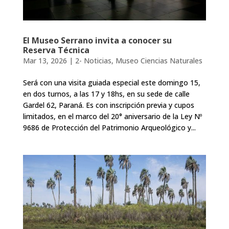
El Museo Serrano invita a conocer su
Reserva Técnica
Mar 13, 2026
|
2- Noticias
,
Museo Ciencias Naturales
Será con una visita guiada especial este domingo 15,
en dos turnos, a las 17 y 18hs, en su sede de calle
Gardel 62, Paraná. Es con inscripción previa y cupos
limitados, en el marco del 20° aniversario de la Ley Nº
9686 de Protección del Patrimonio Arqueológico y...