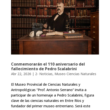
Conmemorarán el 110 aniversario del
fallecimiento de Pedro Scalabrini
Abr 22, 2026
|
2- Noticias
,
Museo Ciencias Naturales
El Museo Provincial de Ciencias Naturales y
Antropológicas “Prof. Antonio Serrano” invita a
participar de un homenaje a Pedro Scalabrini, figura
clave de las ciencias naturales en Entre Ríos y
fundador del primer museo entrerriano. Será este