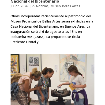
Nacional del Bicentenario
Jul 27, 2026
|
2- Noticias
,
Museo Bellas Artes
Obras incorporadas recientemente al patrimonio del
Museo Provincial de Bellas Artes serán exhibidas en la
Casa Nacional del Bicentenario, en Buenos Aires. La
inauguración será el 6 de agosto a las 18hs en
Riobamba 985 (CABA). La propuesta se titula
Creciente Litoral y...