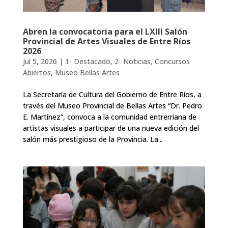
Abren la convocatoria para el LXIII Salón
Provincial de Artes Visuales de Entre Ríos
2026
Jul 5, 2026
|
1- Destacado
,
2- Noticias
,
Concursos
Abiertos
,
Museo Bellas Artes
La Secretaría de Cultura del Gobierno de Entre Ríos, a
través del Museo Provincial de Bellas Artes “Dr. Pedro
E. Martínez”, convoca a la comunidad entrerriana de
artistas visuales a participar de una nueva edición del
salón más prestigioso de la Provincia. La...