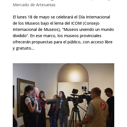
Mercado de Artesanias
El lunes 18 de mayo se celebrará el Día Internacional
de los Museos bajo el lema del ICOM (Consejo
Internacional de Museos), “Museos uniendo un mundo
dividido”. En ese marco, los museos provinciales
ofrecerán propuestas para el público, con acceso libre
y gratuito....