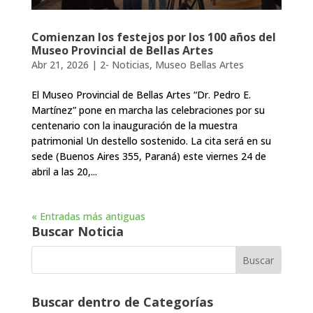
Comienzan los festejos por los 100 años del
Museo Provincial de Bellas Artes
Abr 21, 2026
|
2- Noticias
,
Museo Bellas Artes
El Museo Provincial de Bellas Artes “Dr. Pedro E.
Martínez” pone en marcha las celebraciones por su
centenario con la inauguración de la muestra
patrimonial Un destello sostenido. La cita será en su
sede (Buenos Aires 355, Paraná) este viernes 24 de
abril a las 20,...
« Entradas más antiguas
Buscar Noticia
Buscar dentro de Categorías