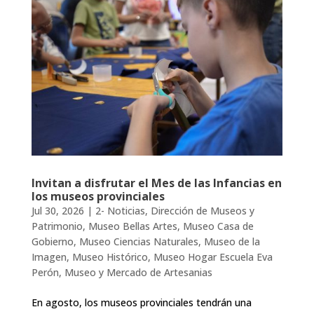
Invitan a disfrutar el Mes de las Infancias en
los museos provinciales
Jul 30, 2026
|
2- Noticias
,
Dirección de Museos y
Patrimonio
,
Museo Bellas Artes
,
Museo Casa de
Gobierno
,
Museo Ciencias Naturales
,
Museo de la
Imagen
,
Museo Histórico
,
Museo Hogar Escuela Eva
Perón
,
Museo y Mercado de Artesanias
En agosto, los museos provinciales tendrán una