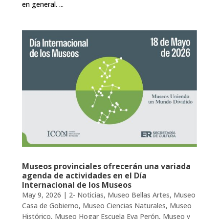
en general. ...
Museos provinciales ofrecerán una variada
agenda de actividades en el Día
Internacional de los Museos
May 9, 2026
|
2- Noticias
,
Museo Bellas Artes
,
Museo
Casa de Gobierno
,
Museo Ciencias Naturales
,
Museo
Histórico
,
Museo Hogar Escuela Eva Perón
,
Museo y