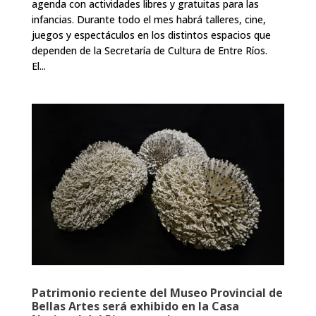
agenda con actividades libres y gratuitas para las
infancias. Durante todo el mes habrá talleres, cine,
juegos y espectáculos en los distintos espacios que
dependen de la Secretaría de Cultura de Entre Ríos.
El...
Patrimonio reciente del Museo Provincial de
Bellas Artes será exhibido en la Casa