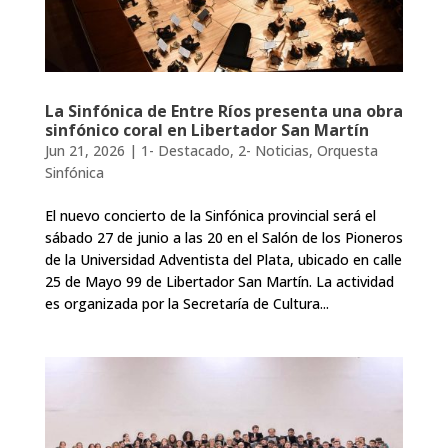
La Sinfónica de Entre Ríos presenta una obra
sinfónico coral en Libertador San Martín
Jun 21, 2026
|
1- Destacado
,
2- Noticias
,
Orquesta
Sinfónica
El nuevo concierto de la Sinfónica provincial será el
sábado 27 de junio a las 20 en el Salón de los Pioneros
de la Universidad Adventista del Plata, ubicado en calle
25 de Mayo 99 de Libertador San Martín. La actividad
es organizada por la Secretaría de Cultura...