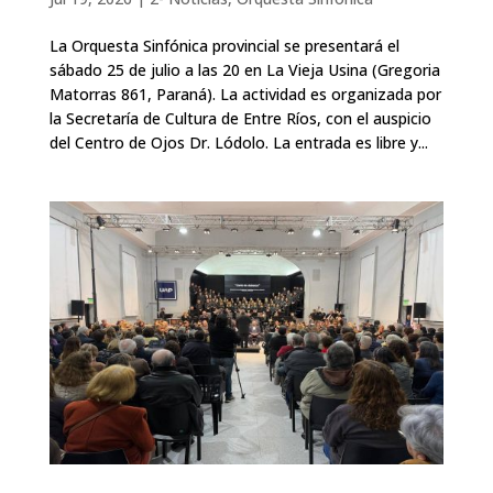
La Orquesta Sinfónica provincial se presentará el
sábado 25 de julio a las 20 en La Vieja Usina (Gregoria
Matorras 861, Paraná). La actividad es organizada por
la Secretaría de Cultura de Entre Ríos, con el auspicio
del Centro de Ojos Dr. Lódolo. La entrada es libre y...