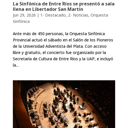
La Sinfónica de Entre Ríos se presentó a sala
llena en Libertador San Martín
Jun 29, 2026
|
1- Destacado
,
2- Noticias
,
Orquesta
Sinfónica
Ante más de 450 personas, la Orquesta Sinfónica
Provincial actuó el sábado en el Salón de los Pioneros
de la Universidad Adventista del Plata. Con acceso
libre y gratuito, el concierto fue organizado por la
Secretaría de Cultura de Entre Ríos y la UAP, e incluyó
la...