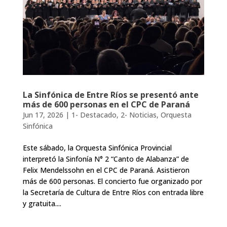
La Sinfónica de Entre Ríos se presentó ante
más de 600 personas en el CPC de Paraná
Jun 17, 2026
|
1- Destacado
,
2- Noticias
,
Orquesta
Sinfónica
Este sábado, la Orquesta Sinfónica Provincial
interpretó la Sinfonía N° 2 “Canto de Alabanza” de
Felix Mendelssohn en el CPC de Paraná. Asistieron
más de 600 personas. El concierto fue organizado por
la Secretaría de Cultura de Entre Ríos con entrada libre
y gratuita....