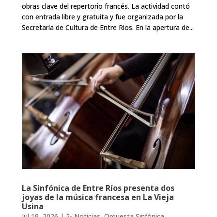
obras clave del repertorio francés. La actividad contó
con entrada libre y gratuita y fue organizada por la
Secretaría de Cultura de Entre Ríos. En la apertura de...
La Sinfónica de Entre Ríos presenta dos
joyas de la música francesa en La Vieja
Usina
Jul 19, 2026
|
2- Noticias
,
Orquesta Sinfónica