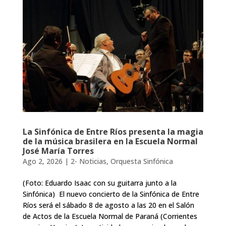
La Sinfónica de Entre Ríos presenta la magia
de la música brasilera en la Escuela Normal
José María Torres
Ago 2, 2026
|
2- Noticias
,
Orquesta Sinfónica
(Foto: Eduardo Isaac con su guitarra junto a la
Sinfónica) El nuevo concierto de la Sinfónica de Entre
Ríos será el sábado 8 de agosto a las 20 en el Salón
de Actos de la Escuela Normal de Paraná (Corrientes