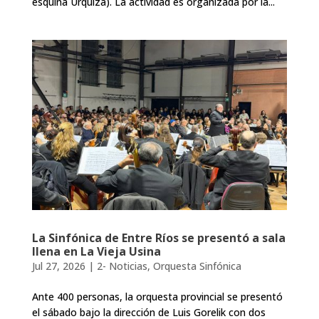
esquina Urquiza). La actividad es organizada por la...
La Sinfónica de Entre Ríos se presentó a sala
llena en La Vieja Usina
Jul 27, 2026
|
2- Noticias
,
Orquesta Sinfónica
Ante 400 personas, la orquesta provincial se presentó
el sábado bajo la dirección de Luis Gorelik con dos