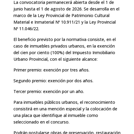
La convocatoria permanecerá abierta desde el 1 de
junio hasta el 1 de agosto de 2026. Se desarrolla en el
marco de la Ley Provincial de Patrimonio Cultural
Material e Inmaterial Nº 10.911/21 y la Ley Provincial
Nº 11.046/22.
El beneficio previsto por la normativa consiste, en el
caso de inmuebles privados urbanos, en la exención
del cien por ciento (100%) del Impuesto Inmobiliario
Urbano Provincial, con el siguiente alcance:
Primer premio: exención por tres años.
Segundo premio: exención por dos años.
Tercer premio: exención por un año.
Para inmuebles públicos urbanos, el reconocimiento
consistirá en una mención especial y la colocación de
una placa que identifique al inmueble como
seleccionado en el concurso.
Podrán postularse obras de preservación, restauración