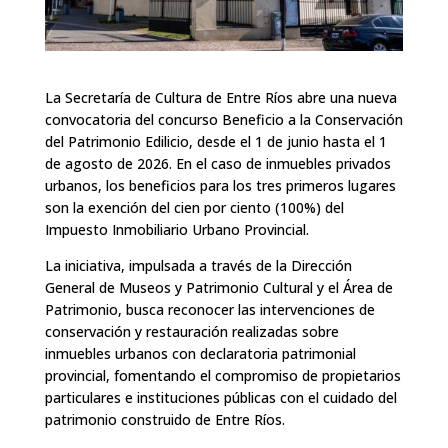
La Secretaría de Cultura de Entre Ríos abre una nueva
convocatoria del concurso Beneficio a la Conservación
del Patrimonio Edilicio, desde el 1 de junio hasta el 1
de agosto de 2026. En el caso de inmuebles privados
urbanos, los beneficios para los tres primeros lugares
son la exención del cien por ciento (100%) del
Impuesto Inmobiliario Urbano Provincial.
La iniciativa, impulsada a través de la Dirección
General de Museos y Patrimonio Cultural y el Área de
Patrimonio, busca reconocer las intervenciones de
conservación y restauración realizadas sobre
inmuebles urbanos con declaratoria patrimonial
provincial, fomentando el compromiso de propietarios
particulares e instituciones públicas con el cuidado del
patrimonio construido de Entre Ríos.