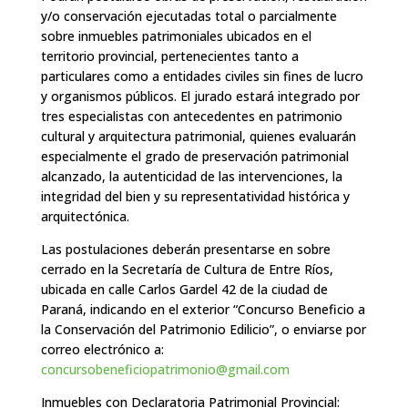
y/o conservación ejecutadas total o parcialmente
sobre inmuebles patrimoniales ubicados en el
territorio provincial, pertenecientes tanto a
particulares como a entidades civiles sin fines de lucro
y organismos públicos. El jurado estará integrado por
tres especialistas con antecedentes en patrimonio
cultural y arquitectura patrimonial, quienes evaluarán
especialmente el grado de preservación patrimonial
alcanzado, la autenticidad de las intervenciones, la
integridad del bien y su representatividad histórica y
arquitectónica.
Las postulaciones deberán presentarse en sobre
cerrado en la Secretaría de Cultura de Entre Ríos,
ubicada en calle Carlos Gardel 42 de la ciudad de
Paraná, indicando en el exterior “Concurso Beneficio a
la Conservación del Patrimonio Edilicio”, o enviarse por
correo electrónico a:
concursobeneficiopatrimonio@gmail.com
Inmuebles con Declaratoria Patrimonial Provincial: