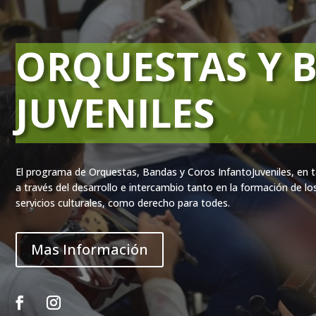
ORQUESTAS Y 
JUVENILES
El programa de Orquestas, Bandas y Coros InfantoJuveniles, en tan
a través del desarrollo e intercambio tanto en la formación de 
servicios culturales, como derecho para todes.
Mas Información