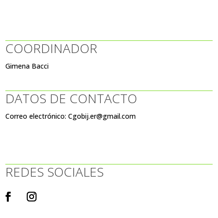
COORDINADOR
Gimena Bacci
DATOS DE CONTACTO
Correo electrónico: Cgobij.er@gmail.com
REDES SOCIALES