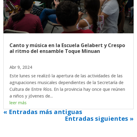
Canto y música en la Escuela Gelabert y Crespo
al ritmo del ensamble Toque Minuan
Abr 9, 2024
Este lunes se realizó la apertura de las actividades de las
agrupaciones musicales dependientes de la Secretaría de
Cultura de Entre Ríos. En la provincia hay once que reúnen
a niños y jóvenes de...
leer más
« Entradas más antiguas
Entradas siguientes »