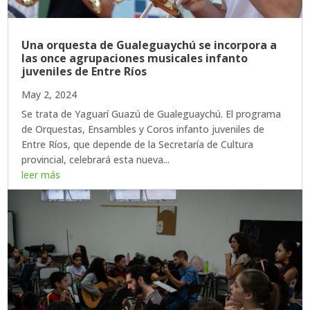
Una orquesta de Gualeguaychú se incorpora a
las once agrupaciones musicales infanto
juveniles de Entre Ríos
May 2, 2024
Se trata de Yaguarí Guazú de Gualeguaychú. El programa
de Orquestas, Ensambles y Coros infanto juveniles de
Entre Ríos, que depende de la Secretaría de Cultura
provincial, celebrará esta nueva...
leer más