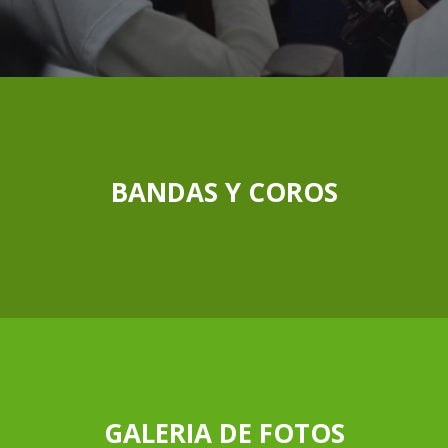
BANDAS Y COROS
GALERIA DE FOTOS