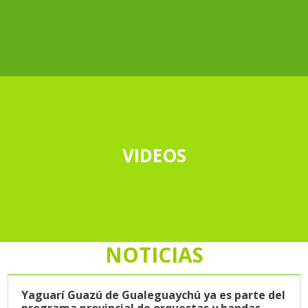
VIDEOS
NOTICIAS
Yaguarí Guazú de Gualeguaychú ya es parte del