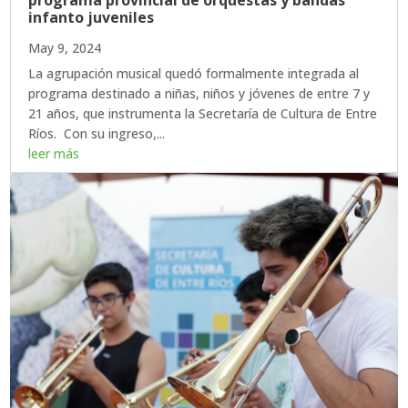
programa provincial de orquestas y bandas
infanto juveniles
May 9, 2024
La agrupación musical quedó formalmente integrada al
programa destinado a niñas, niños y jóvenes de entre 7 y
21 años, que instrumenta la Secretaría de Cultura de Entre
Ríos. Con su ingreso,...
leer más