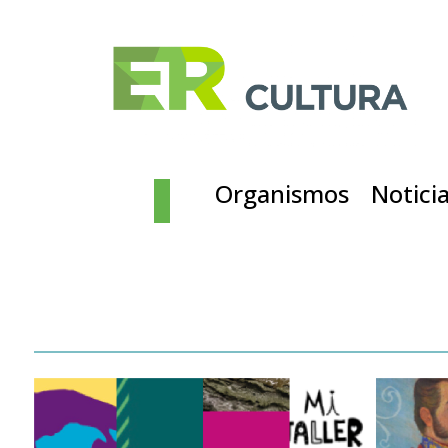
Organismos
Notici