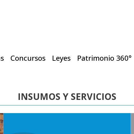
as
Concursos
Leyes
Patrimonio 360°
INSUMOS Y SERVICIOS