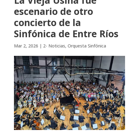
La Vieja Usina fue
escenario de otro
concierto de la
Sinfónica de Entre Ríos
Mar 2, 2026
|
2- Noticias
,
Orquesta Sinfónica