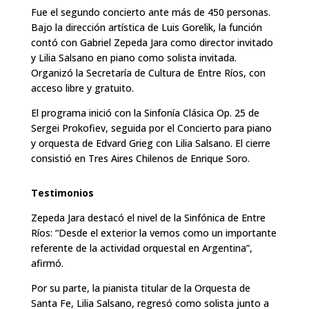
Fue el segundo concierto ante más de 450 personas.
Bajo la dirección artística de Luis Gorelik, la función
contó con Gabriel Zepeda Jara como director invitado
y Lilia Salsano en piano como solista invitada.
Organizó la Secretaría de Cultura de Entre Ríos, con
acceso libre y gratuito.
El programa inició con la Sinfonía Clásica Op. 25 de
Sergei Prokofiev, seguida por el Concierto para piano
y orquesta de Edvard Grieg con Lilia Salsano. El cierre
consistió en Tres Aires Chilenos de Enrique Soro.
Testimonios
Zepeda Jara destacó el nivel de la Sinfónica de Entre
Ríos: “Desde el exterior la vemos como un importante
referente de la actividad orquestal en Argentina”,
afirmó.
Por su parte, la pianista titular de la Orquesta de
Santa Fe, Lilia Salsano, regresó como solista junto a