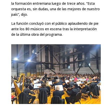
la formación entrerriana luego de trece años. “Esta
orquesta es, sin dudas, una de las mejores de nuestro
país”, dijo.
La función concluyó con el público aplaudiendo de pie
ante los 80 músicos en escena tras la interpretación
de la última obra del programa.