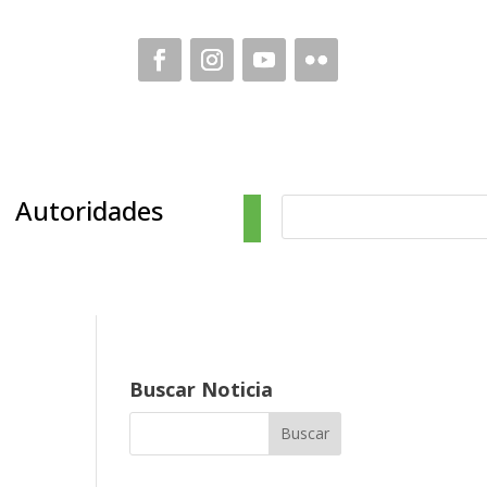
Autoridades
Buscar Noticia