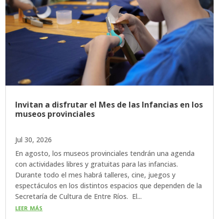
Invitan a disfrutar el Mes de las Infancias en los
museos provinciales
Jul 30, 2026
En agosto, los museos provinciales tendrán una agenda
con actividades libres y gratuitas para las infancias.
Durante todo el mes habrá talleres, cine, juegos y
espectáculos en los distintos espacios que dependen de la
Secretaría de Cultura de Entre Ríos. El...
leer más