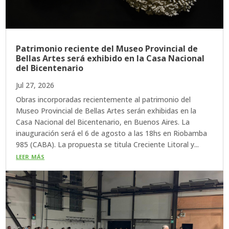
Patrimonio reciente del Museo Provincial de
Bellas Artes será exhibido en la Casa Nacional
del Bicentenario
Jul 27, 2026
Obras incorporadas recientemente al patrimonio del
Museo Provincial de Bellas Artes serán exhibidas en la
Casa Nacional del Bicentenario, en Buenos Aires. La
inauguración será el 6 de agosto a las 18hs en Riobamba
985 (CABA). La propuesta se titula Creciente Litoral y...
leer más