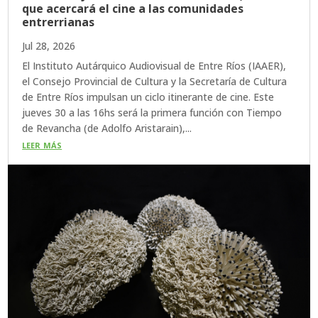
que acercará el cine a las comunidades
entrerrianas
Jul 28, 2026
El Instituto Autárquico Audiovisual de Entre Ríos (IAAER),
el Consejo Provincial de Cultura y la Secretaría de Cultura
de Entre Ríos impulsan un ciclo itinerante de cine. Este
jueves 30 a las 16hs será la primera función con Tiempo
de Revancha (de Adolfo Aristarain),...
leer más