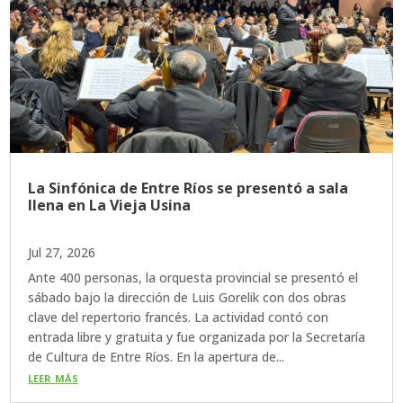
La Sinfónica de Entre Ríos se presentó a sala
llena en La Vieja Usina
Jul 27, 2026
Ante 400 personas, la orquesta provincial se presentó el
sábado bajo la dirección de Luis Gorelik con dos obras
clave del repertorio francés. La actividad contó con
entrada libre y gratuita y fue organizada por la Secretaría
de Cultura de Entre Ríos. En la apertura de...
leer más