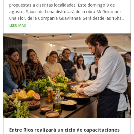
propuestas a distintas localidades. Este domingo 9 de
agosto, Sauce de Luna disfrutará de la obra Mi Reino por
una Flor, de la Compañía Guaviranaá. Será desde las 16hs...
leer más
Entre Ríos realizará un ciclo de capacitaciones