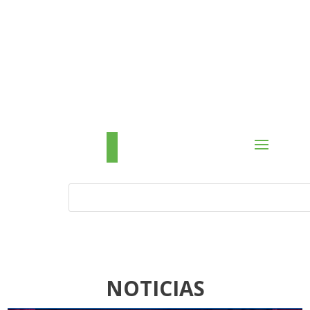
NOTICIAS