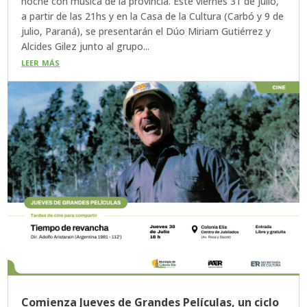
noche con música de la provincia. Este viernes 31 de julio,
a partir de las 21hs y en la Casa de la Cultura (Carbó y 9 de
julio, Paraná), se presentarán el Dúo Miriam Gutiérrez y
Alcides Gilez junto al grupo...
leer más
Comienza Jueves de Grandes Películas, un ciclo