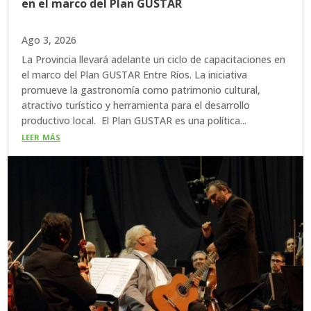
en el marco del Plan GUSTAR
Ago 3, 2026
La Provincia llevará adelante un ciclo de capacitaciones en
el marco del Plan GUSTAR Entre Ríos. La iniciativa
promueve la gastronomía como patrimonio cultural,
atractivo turístico y herramienta para el desarrollo
productivo local. El Plan GUSTAR es una política...
leer más