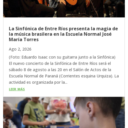
La Sinfónica de Entre Ríos presenta la magia de
la música brasilera en la Escuela Normal José
María Torres
Ago 2, 2026
(Foto: Eduardo Isaac con su guitarra junto a la Sinfónica)
El nuevo concierto de la Sinfónica de Entre Ríos será el
sábado 8 de agosto a las 20 en el Salón de Actos de la
Escuela Normal de Paraná (Corrientes esquina Urquiza). La
actividad es organizada por la...
leer más