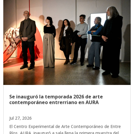
Se inauguró la temporada 2026 de arte
contemporáneo entrerriano en AURA
Jul 27, 2026
El Centro Experimental de Arte Contemporáneo de Entre
Ríos, AURA, inauguró a sala llena la primera muestra del