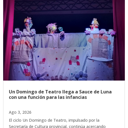
Un Domingo de Teatro llega a Sauce de Luna
con una función para las infancias
Ago 3, 2026
El ciclo Un Domingo de Teatro, impulsado por la
Secretaría de Cultura provincial, continúa acercando