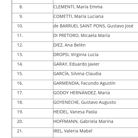
CLEMENTI, María Emma
COMETTI, María Luciana
de BARRUEL SAINT PONS, Gustavo José
DI PRETORO, Micaela María
DIEZ, Ana Belén
DROPSI, Virginia Lucía
GARAY, Eduardo Javier
GARCÍA, Silvina Claudia
GARMENDIA, Facundo Agustín
GODOY HERNÁNDEZ, María
GOYENECHE, Gustavo Augusto
HEIDEL, Vanesa Paola
HOFFMANN, Gabriela Marina
IREL, Valeria Mabel