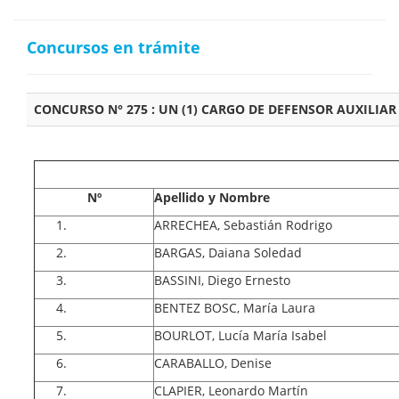
Concursos en trámite
CONCURSO N° 275 : UN (1) CARGO DE DEFENSOR AUXILIA
Nº
Apellido y Nombre
ARRECHEA, Sebastián Rodrigo
BARGAS, Daiana Soledad
BASSINI, Diego Ernesto
BENTEZ BOSC, María Laura
BOURLOT, Lucía María Isabel
CARABALLO, Denise
CLAPIER, Leonardo Martín