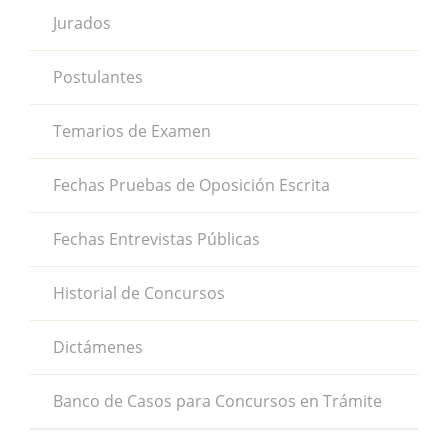
Jurados
Postulantes
Temarios de Examen
Fechas Pruebas de Oposición Escrita
Fechas Entrevistas Públicas
Historial de Concursos
Dictámenes
Banco de Casos para Concursos en Trámite