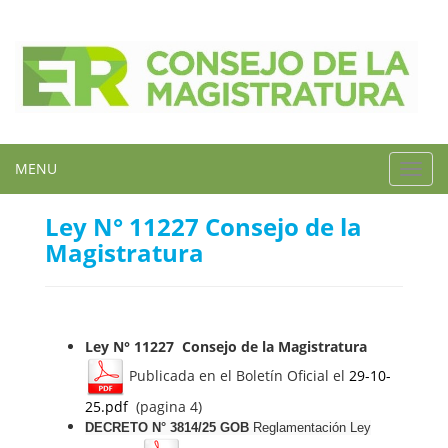
MENU
Toggl
navig
Ley N° 11227 Consejo de la
Magistratura
Ley N° 11227 Consejo de la Magistratura
Publicada en el Boletín Oficial el
29-10-
25.pdf
(pagina 4)
DECRETO N° 3814/25
GOB
Reglamentación Ley