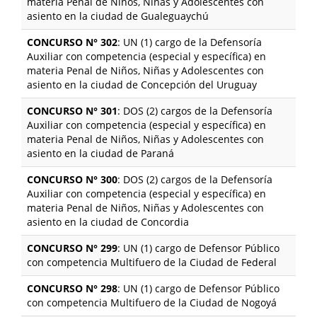
materia Penal de Niños, Niñas y Adolescentes con
asiento en la ciudad de Gualeguaychú
CONCURSO N° 302
: UN (1) cargo de la Defensoría
Auxiliar con competencia (especial y específica) en
materia Penal de Niños, Niñas y Adolescentes con
asiento en la ciudad de Concepción del Uruguay
CONCURSO N° 301
: DOS (2) cargos de la Defensoría
Auxiliar con competencia (especial y específica) en
materia Penal de Niños, Niñas y Adolescentes con
asiento en la ciudad de Paraná
CONCURSO N° 300
: DOS (2) cargos de la Defensoría
Auxiliar con competencia (especial y específica) en
materia Penal de Niños, Niñas y Adolescentes con
asiento en la ciudad de Concordia
CONCURSO N° 299
: UN (1) cargo de Defensor Público
con competencia Multifuero de la Ciudad de Federal
CONCURSO N° 298
: UN (1) cargo de Defensor Público
con competencia Multifuero de la Ciudad de Nogoyá