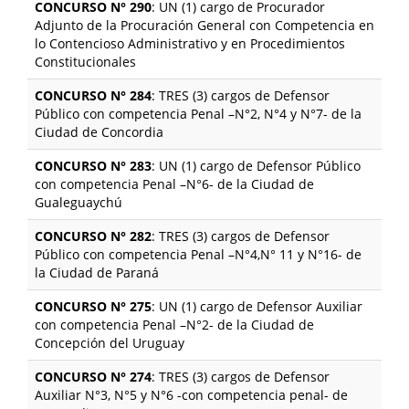
CONCURSO N° 290
: UN (1) cargo de Procurador
Adjunto de la Procuración General con Competencia en
lo Contencioso Administrativo y en Procedimientos
Constitucionales
CONCURSO N° 284
: TRES (3) cargos de Defensor
Público con competencia Penal –N°2, N°4 y N°7- de la
Ciudad de Concordia
CONCURSO N° 283
: UN (1) cargo de Defensor Público
con competencia Penal –N°6- de la Ciudad de
Gualeguaychú
CONCURSO N° 282
: TRES (3) cargos de Defensor
Público con competencia Penal –N°4,N° 11 y N°16- de
la Ciudad de Paraná
CONCURSO N° 275
: UN (1) cargo de Defensor Auxiliar
con competencia Penal –N°2- de la Ciudad de
Concepción del Uruguay
CONCURSO N° 274
: TRES (3) cargos de Defensor
Auxiliar N°3, N°5 y N°6 -con competencia penal- de