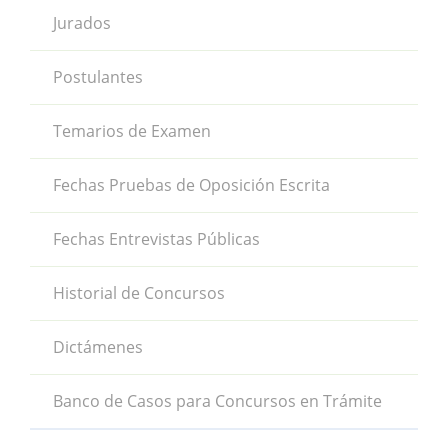
Jurados
Postulantes
Temarios de Examen
Fechas Pruebas de Oposición Escrita
Fechas Entrevistas Públicas
Historial de Concursos
Dictámenes
Banco de Casos para Concursos en Trámite