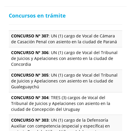
Concursos en trámite
CONCURSO N° 307
: UN (1) cargo de Vocal de Cámara
de Casación Penal con asiento en la ciudad de Paraná
CONCURSO N° 306
: UN (1) cargo de Vocal del Tribunal
de Juicios y Apelaciones con asiento en la ciudad de
Concordia
CONCURSO N° 305
: UN (1) cargo de Vocal del Tribunal
de Juicios y Apelaciones con asiento en la ciudad de
Gualeguaychú
CONCURSO N° 304
: TRES (3) cargos de Vocal del
Tribunal de Juicios y Apelaciones con asiento en la
ciudad de Concepción del Uruguay
CONCURSO N° 303
: UN (1) cargo de la Defensoría
Auxiliar con competencia (especial y específica) en