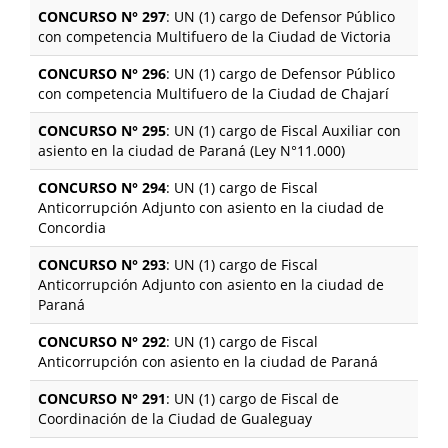
CONCURSO N° 297
: UN (1) cargo de Defensor Público
con competencia Multifuero de la Ciudad de Victoria
CONCURSO N° 296
: UN (1) cargo de Defensor Público
con competencia Multifuero de la Ciudad de Chajarí
CONCURSO N° 295
: UN (1) cargo de Fiscal Auxiliar con
asiento en la ciudad de Paraná (Ley N°11.000)
CONCURSO N° 294
: UN (1) cargo de Fiscal
Anticorrupción Adjunto con asiento en la ciudad de
Concordia
CONCURSO N° 293
: UN (1) cargo de Fiscal
Anticorrupción Adjunto con asiento en la ciudad de
Paraná
CONCURSO N° 292
: UN (1) cargo de Fiscal
Anticorrupción con asiento en la ciudad de Paraná
CONCURSO N° 291
: UN (1) cargo de Fiscal de
Coordinación de la Ciudad de Gualeguay